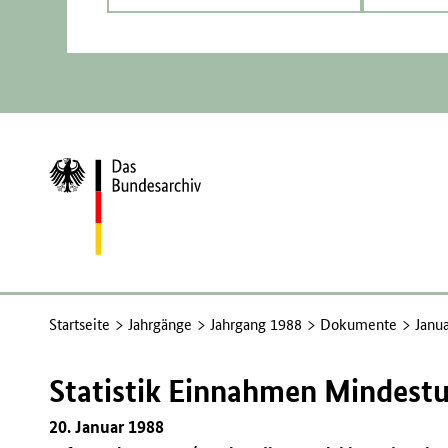
Zur
Startseite
Startseite
Jahrgänge
Jahrgang 1988
Dokumente
Janu
Statistik Einnahmen Mindest
20. Januar 1988