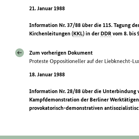
21. Januar 1988
Information Nr. 37/88 über die 115. Tagung de
Kirchenleitungen (
KKL
) in der
DDR
vom 8. bis 9
Zum vorherigen Dokument
Proteste Oppositioneller auf der Liebknecht-
18. Januar 1988
Information Nr. 28/88 über die Unterbindung 
Kampfdemonstration der Berliner Werktätigen
provokatorisch-demonstrativen antisozialistis