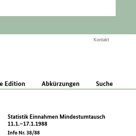
Kontakt
e Edition
Abkürzungen
Suche
Statistik Einnahmen Mindestumtausch
11.1.–17.1.1988
Info Nr. 38/88