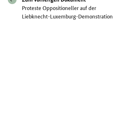
Proteste Oppositioneller auf der
Liebknecht-Luxemburg-Demonstration