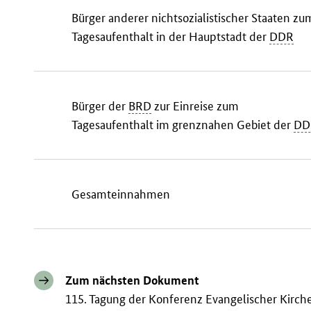
Bürger anderer nichtsozialistischer Staaten zu
Tagesaufenthalt in der Hauptstadt der
DDR
Bürger der
BRD
zur Einreise zum
Tagesaufenthalt im grenznahen Gebiet der
DD
Gesamteinnahmen
Zum nächsten Dokument
115. Tagung der Konferenz Evangelischer Kirch