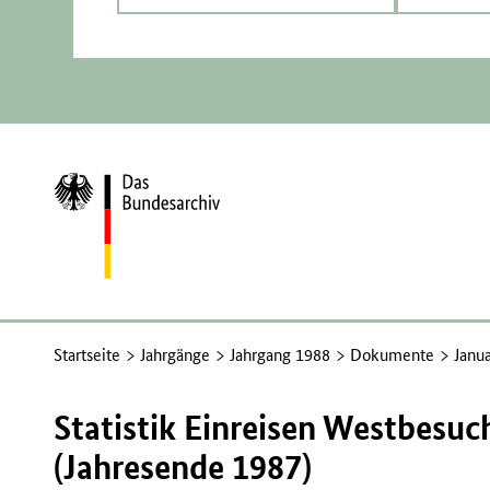
Zur
Startseite
Startseite
Jahrgänge
Jahrgang 1988
Dokumente
Janu
Statistik Einreisen Westbesuc
(Jahresende 1987)