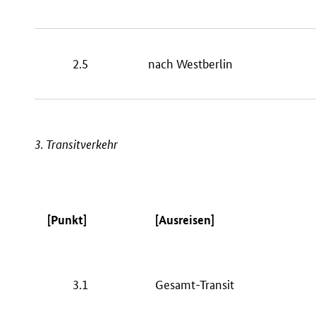
2.5
nach Westberlin
3. Transitverkehr
[Punkt]
[Ausreisen]
3.1
Gesamt-Transit