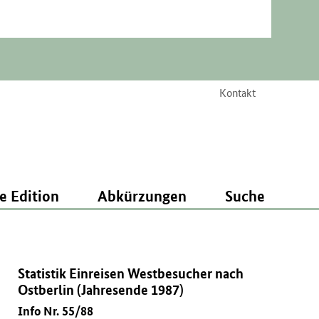
Kontakt
e Edition
Abkürzungen
Suche
Statistik Einreisen Westbesucher nach
Ostberlin (Jahresende 1987)
Info Nr. 55/88