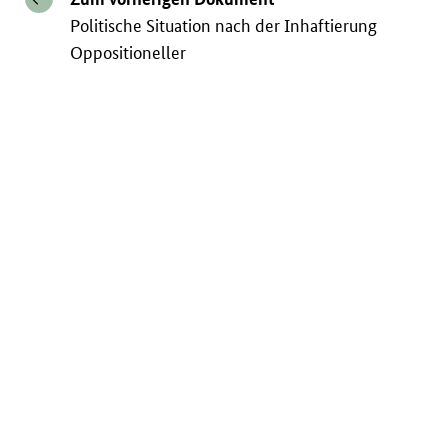
Politische Situation nach der Inhaftierung
Oppositioneller