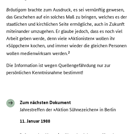
Bräutigam
brachte zum Ausdruck, es sei vernünftig gewesen,
das Geschehen auf ein solches Maß zu bringen, welches es der
staatlichen und kirchlichen Seite ermögliche, auch in Zukunft
miteinander umzugehen. Er glaube jedoch, dass es noch viel
Arbeit geben werde, denn viele »Aktionisten« wollen ihr
»Süppchen« kochen, und immer wieder die gleichen Personen
2
wollen medienwirksam werden.
Die Information ist wegen Quellengefährdung nur zur
persönlichen Kenntnisnahme bestimmt!
Zum nächsten Dokument
Jahrestreffen der »Aktion Sühnezeichen« in Berlin
11. Januar 1988