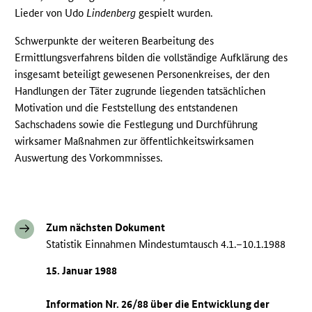
Lieder von Udo
Lindenberg
gespielt wurden.
Schwerpunkte der weiteren Bearbeitung des
Ermittlungsverfahrens bilden die vollständige Aufklärung des
insgesamt beteiligt gewesenen Personenkreises, der den
Handlungen der Täter zugrunde liegenden tatsächlichen
Motivation und die Feststellung des entstandenen
Sachschadens sowie die Festlegung und Durchführung
wirksamer Maßnahmen zur öffentlichkeitswirksamen
Auswertung des Vorkommnisses.
Zum nächsten Dokument
Statistik Einnahmen Mindestumtausch 4.1.–10.1.1988
15. Januar 1988
Information Nr. 26/88 über die Entwicklung der