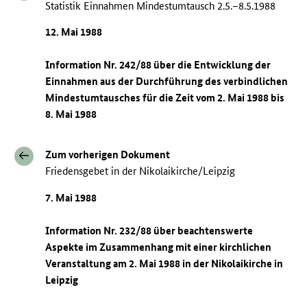
Statistik Einnahmen Mindestumtausch 2.5.–8.5.1988
12. Mai 1988
Information Nr. 242/88 über die Entwicklung der
Einnahmen aus der Durchführung des verbindlichen
Mindestumtausches für die Zeit vom 2. Mai 1988 bis
8. Mai 1988
Zum vorherigen Dokument
Friedensgebet in der Nikolaikirche/Leipzig
7. Mai 1988
Information Nr. 232/88 über beachtenswerte
Aspekte im Zusammenhang mit einer kirchlichen
Veranstaltung am 2. Mai 1988 in der Nikolaikirche in
Leipzig