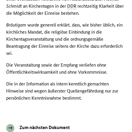
Schmidt
an Kirchentagen in der
DDR
rechtzeitig Klarheit über
die Möglichkeit der Einreise bestehen.
Bräutigam
wurde generell erklärt, dass, wie bisher üblich, ein
kirchliches Mandat, die religiöse Einbindung in die
Kirchentagsveranstaltung und die ordnungsgemäße
Beantragung der Einreise seitens der Kirche dazu erforderlich
sei.
Die Veranstaltung sowie der Empfang verliefen ohne
Öffentlichkeitswirksamkeit und ohne Vorkommnisse.
Die in der Information als intern kenntlich gemachten
Hinweise sind wegen äußerster Quellengefährdung nur zur
persönlichen Kenntnisnahme bestimmt.
Zum nächsten Dokument