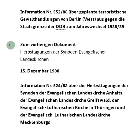
Information Nr. 552/88 über geplante terroristische
Gewalthandlungen von Berlin (West) aus gegen die
Staatsgrenze der
DDR
zum Jahreswechsel 1988/89
Zum vorherigen Dokument
Herbsttagungen der Synoden Evangelischer
Landeskirchen
15. Dezember 1988
Information Nr. 524/88 über die Herbsttagungen der
Synoden der Evangelischen Landeskirche Anhalts,
der Evangelischen Landeskirche Greifswald, der
Evangelisch-Lutherischen Kirche in Thüringen und
der Evangelisch-Lutherischen Landeskirche
Mecklenburgs