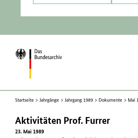
Zur
Startseite
Startseite
Jahrgänge
Jahrgang 1989
Dokumente
Mai 
Aktivitäten Prof. Furrer
23. Mai 1989