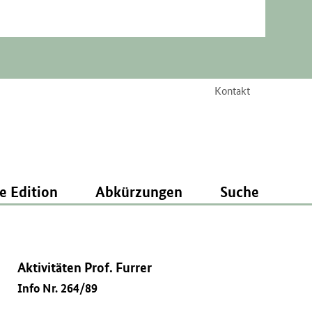
Kontakt
e Edition
Abkürzungen
Suche
Aktivitäten Prof. Furrer
Info Nr. 264/89