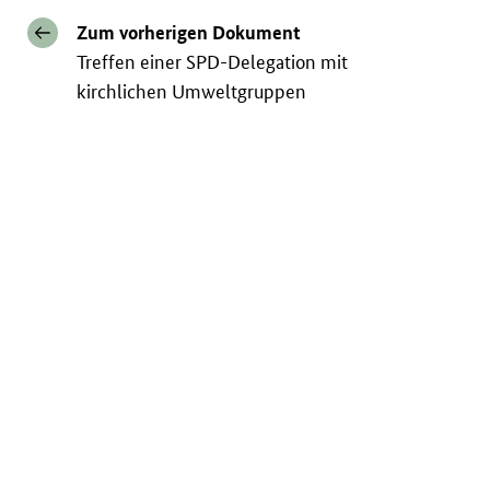
Zum vorherigen Dokument
Treffen einer SPD-Delegation mit
kirchlichen Umweltgruppen