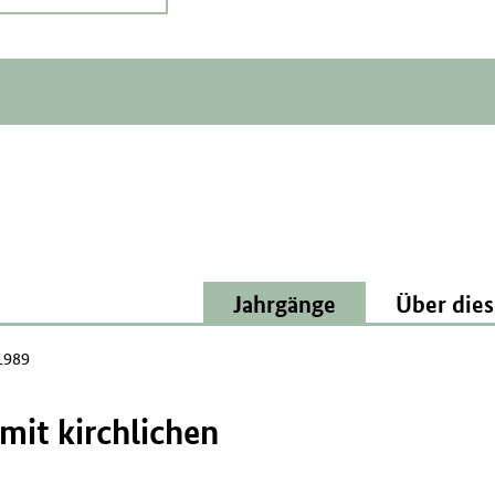
Jahrgänge
Über dies
1989
mit kirchlichen