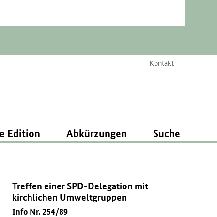
Kontakt
e Edition
Abkürzungen
Suche
Treffen einer SPD-Delegation mit
kirchlichen Umweltgruppen
Info Nr. 254/89