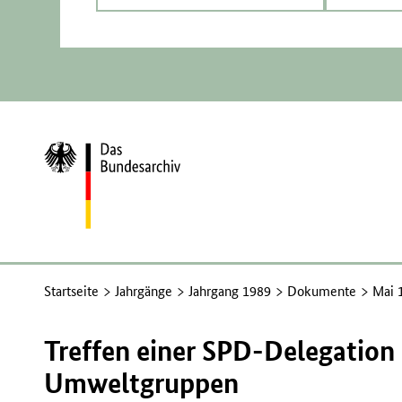
Zur
Startseite
Startseite
Jahrgänge
Jahrgang 1989
Dokumente
Mai 
Treffen einer SPD-Delegation 
Umweltgruppen