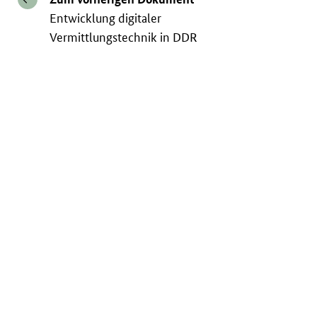
Entwicklung digitaler
Vermittlungstechnik in DDR