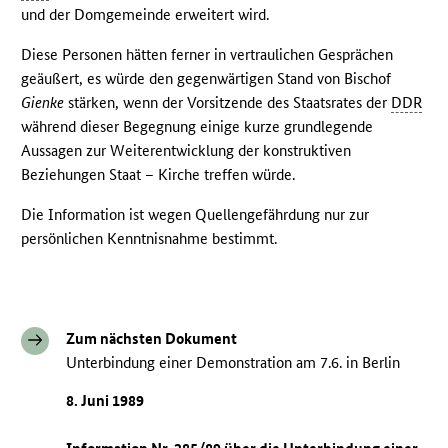
und der Domgemeinde erweitert wird.
Diese Personen hätten ferner in vertraulichen Gesprächen
geäußert, es würde den gegenwärtigen Stand von Bischof
Gienke
stärken, wenn der Vorsitzende des Staatsrates der
DDR
während dieser Begegnung einige kurze grundlegende
Aussagen zur Weiterentwicklung der konstruktiven
Beziehungen Staat – Kirche treffen würde.
Die Information ist wegen Quellengefährdung nur zur
persönlichen Kenntnisnahme bestimmt.
Zum nächsten Dokument
Unterbindung einer Demonstration am 7.6. in Berlin
8. Juni 1989