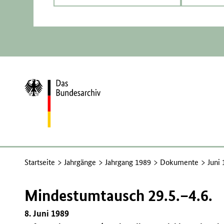
Zur
Startseite
Startseite
Jahrgänge
Jahrgang 1989
Dokumente
Juni
Mindestumtausch 29.5.–4.6.
8. Juni 1989