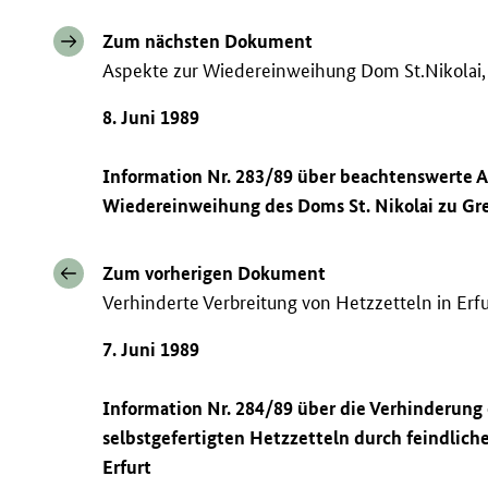
Zum nächsten Dokument
Aspekte zur Wiedereinweihung Dom St.Nikolai,
8. Juni 1989
Information Nr. 283/89 über beachtenswerte
Wiedereinweihung des Doms St. Nikolai zu Gre
Zum vorherigen Dokument
Verhinderte Verbreitung von Hetzzetteln in Erfu
7. Juni 1989
Information Nr. 284/89 über die Verhinderung
selbstgefertigten Hetzzetteln durch feindliche
Erfurt