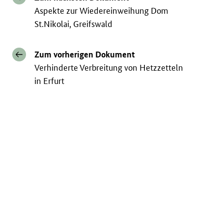
Aspekte zur Wiedereinweihung Dom
St.Nikolai, Greifswald
Zum vorherigen Dokument
Verhinderte Verbreitung von Hetzzetteln
in Erfurt