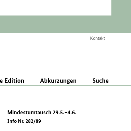
Kontakt
e Edition
Abkürzungen
Suche
Mindestumtausch 29.5.–4.6.
Info Nr. 282/89