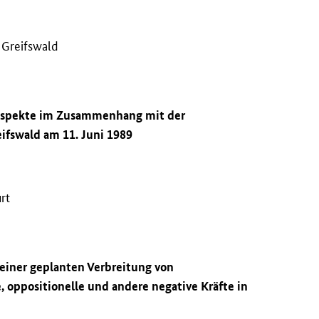
 Greifswald
 Aspekte im Zusammenhang mit der
ifswald am 11. Juni 1989
rt
 einer geplanten Verbreitung von
, oppositionelle und andere negative Kräfte in