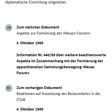
diplomatische Einrichtung eingeleitet.
Zum nächsten Dokument
Aspekte zur Formierung des »Neuen Forums«
5. Oktober 1989
Information Nr. 440/89 über weitere beachtenswerte
Aspekte im Zusammenhang mit der Formierung der
oppositionellen Sammlungsbewegung »Neues
Forum«
Zum vorherigen Dokument
Reaktionen auf Aussetzung des Reiseverkehrs in die
ČSSR
4. Oktober 1989