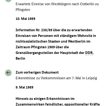
Erwartete Einreise von Westbürgern nach Ostberlin zu
Pfingsten
10. Mai 1989
Information Nr. 238/89 über die zu erwartenden
Einreisen von Personen mit ständigem Wohnsitz in
nichtsozialistischen Staaten und Westberlin im
Zeitraum Pfingsten 1989 über die
Grenzübergangsstellen der Hauptstadt der
DDR
,
Berlin
Zum vorherigen Dokument
Erkenntnisse zu Vorkommnissen am 7. Mai in Leipzig
9. Mai 1989
Hinweis zu einigen Erkenntnissen im
Zusammenwirken feindlicher, oppositioneller Kräfte