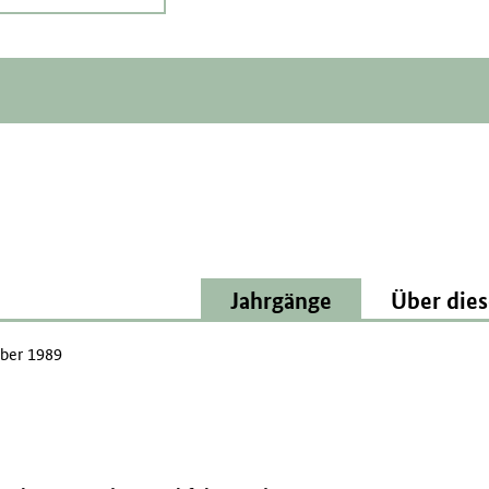
Jahrgänge
Über dies
ber 1989