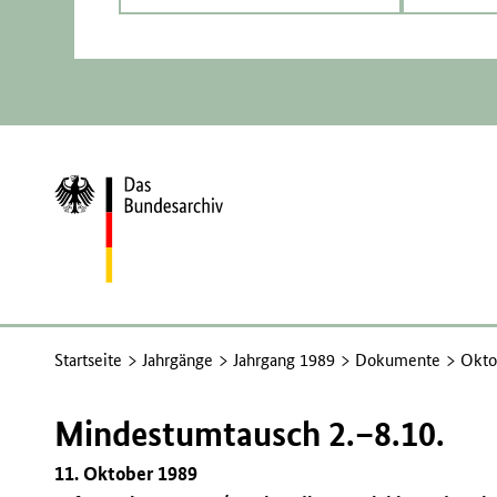
Zur
Startseite
Startseite
Jahrgänge
Jahrgang 1989
Dokumente
Okto
Mindestumtausch 2.–8.10.
11. Oktober 1989