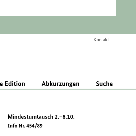
Kontakt
e Edition
Abkürzungen
Suche
Mindestumtausch 2.–8.10.
Info Nr. 454/89