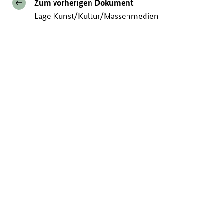
Zum vorherigen Dokument
Lage Kunst/Kultur/Massenmedien