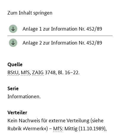
Zum Inhalt springen
Anlage 1 zur Information Nr. 452/89
Anlage 2 zur Information Nr. 452/89
Quelle
BStU
,
MfS
,
ZAIG
3748, Bl. 16–22.
Serie
Informationen.
Verteiler
Kein Nachweis für externe Verteilung (siehe
Rubrik »Vermerk«) –
MfS
: Mittig (11.10.1989),