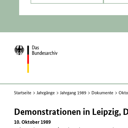
Zur
Startseite
Startseite
Jahrgänge
Jahrgang 1989
Dokumente
Okto
Demonstrationen in Leipzig,
10. Oktober 1989