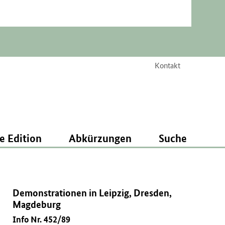
Kontakt
e Edition
Abkürzungen
Suche
Demonstrationen in Leipzig, Dresden,
Magdeburg
Info Nr. 452/89