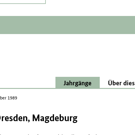
Jahrgänge
Über dies
ber 1989
 Dresden, Magdeburg