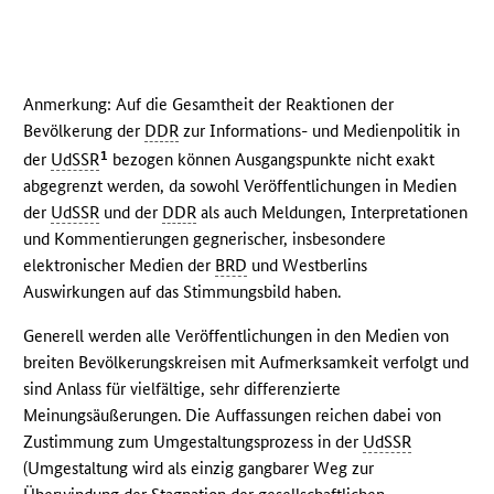
Anmerkung: Auf die Gesamtheit der Reaktionen der
Bevölkerung der
DDR
zur Informations- und Medienpolitik in
1
der
UdSSR
bezogen können Ausgangspunkte nicht exakt
abgegrenzt werden, da sowohl Veröffentlichungen in Medien
der
UdSSR
und der
DDR
als auch Meldungen, Interpretationen
und Kommentierungen gegnerischer, insbesondere
elektronischer Medien der
BRD
und Westberlins
Auswirkungen auf das Stimmungsbild haben.
Generell werden alle Veröffentlichungen in den Medien von
breiten Bevölkerungskreisen mit Aufmerksamkeit verfolgt und
sind Anlass für vielfältige, sehr differenzierte
Meinungsäußerungen. Die Auffassungen reichen dabei von
Zustimmung zum Umgestaltungsprozess in der
UdSSR
(Umgestaltung wird als einzig gangbarer Weg zur