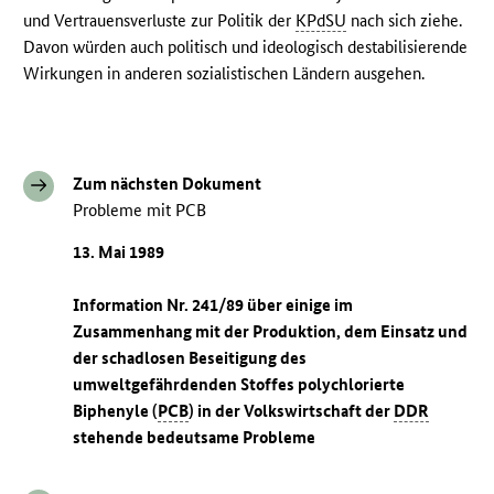
und Vertrauensverluste zur Politik der
KPdSU
nach sich ziehe.
Davon würden auch politisch und ideologisch destabilisierende
Wirkungen in anderen sozialistischen Ländern ausgehen.
Zum nächsten Dokument
Probleme mit PCB
13. Mai 1989
Information Nr. 241/89 über einige im
Zusammenhang mit der Produktion, dem Einsatz und
der schadlosen Beseitigung des
umweltgefährdenden Stoffes polychlorierte
Biphenyle (
PCB
) in der Volkswirtschaft der
DDR
stehende bedeutsame Probleme