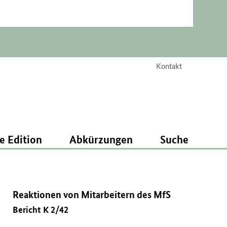
Kontakt
e Edition
Abkürzungen
Suche
Reaktionen von Mitarbeitern des MfS
Bericht K 2/42