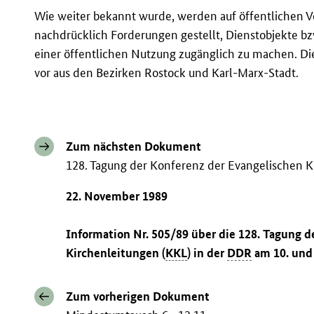
Wie weiter bekannt wurde, werden auf öffentliche
nachdrücklich Forderungen gestellt, Dienstobjekte b
einer öffentlichen Nutzung zugänglich zu machen. Di
vor aus den Bezirken Rostock und Karl-Marx-Stadt.
Zum nächsten Dokument
128. Tagung der Konferenz der Evangelischen K
22. November 1989
Information Nr. 505/89 über die 128. Tagung d
Kirchenleitungen (
KKL
) in der
DDR
am 10. und 
Zum vorherigen Dokument