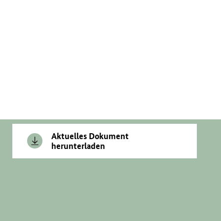
Aktuelles Dokument
herunterladen