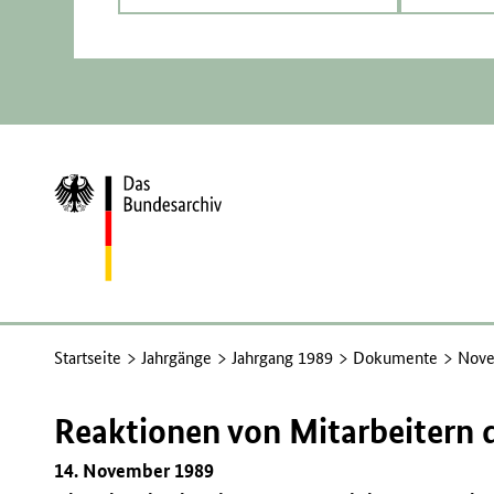
Zur
Startseite
Startseite
Jahrgänge
Jahrgang 1989
Dokumente
Nove
Reaktionen von Mitarbeitern 
14. November 1989