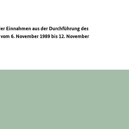
 der Einnahmen aus der Durchführung des
t vom 6. November 1989 bis 12. November