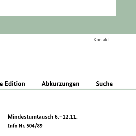
Kontakt
e Edition
Abkürzungen
Suche
Mindestumtausch 6.–12.11.
Info Nr. 504/89