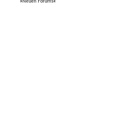
»Neuen Forums«