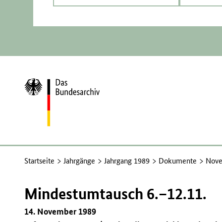
Zur
Startseite
Startseite
Jahrgänge
Jahrgang 1989
Dokumente
Nove
Mindestumtausch 6.–12.11.
14. November 1989