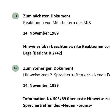
Zum nächsten Dokument
Reaktionen von Mitarbeitern des MfS
14. November 1989
Hinweise über beachtenswerte Reaktionen von
Lage [Bericht K 2/42]
Zum vorherigen Dokument
Hinweise zum 2. Sprechertreffen des »Neuen 
14. November 1989
Information Nr. 503/89 über erste Hinweise 
Sprechertreffen des »Neuen Forums«