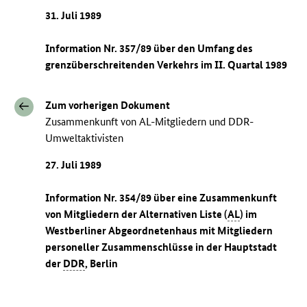
31. Juli 1989
Information Nr. 357/89 über den Umfang des
grenzüberschreitenden Verkehrs im II. Quartal 1989
Zum vorherigen Dokument
Zusammenkunft von AL-Mitgliedern und DDR-
Umweltaktivisten
27. Juli 1989
Information Nr. 354/89 über eine Zusammenkunft
von Mitgliedern der Alternativen Liste (
AL
) im
Westberliner Abgeordnetenhaus mit Mitgliedern
personeller Zusammenschlüsse in der Hauptstadt
der
DDR
, Berlin