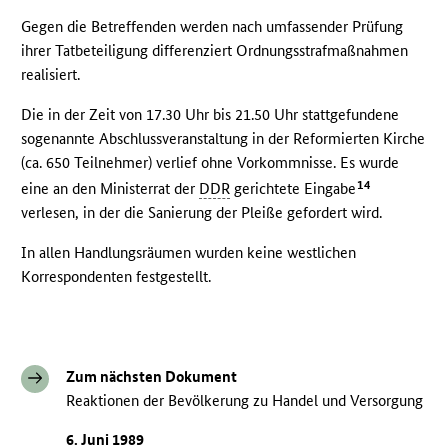
Gegen die Betreffenden werden nach umfassender Prüfung
ihrer Tatbeteiligung differenziert Ordnungsstrafmaßnahmen
realisiert.
Die in der Zeit von 17.30 Uhr bis 21.50 Uhr stattgefundene
sogenannte Abschlussveranstaltung in der Reformierten Kirche
(ca. 650 Teilnehmer) verlief ohne Vorkommnisse. Es wurde
14
eine an den Ministerrat der
DDR
gerichtete Eingabe
verlesen, in der die Sanierung der Pleiße gefordert wird.
In allen Handlungsräumen wurden keine westlichen
Korrespondenten festgestellt.
Zum nächsten Dokument
Reaktionen der Bevölkerung zu Handel und Versorgung
6. Juni 1989