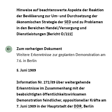
Hinweise auf beachtenswerte Aspekte der Reaktion
der Bevölkerung zur Um- und Durchsetzung der
ökonomischen Strategie der
SED
und zu Problemen
in den Bereichen Handel/Versorgung und
Dienstleistungen [Bericht O/222]
Zum vorherigen Dokument
Weitere Erkenntnisse zur geplanten Demonstration am
7.6. in Berlin
5. Juni 1989
Information Nr. 272/89 über weitergehende
Erkenntnisse im Zusammenhang mit der
beabsichtigten öffentlichkeitswirksamen
Demonstration feindlicher, oppositioneller Kräfte am
7. Juni 1989 in der Hauptstadt der
DDR
, Berlin