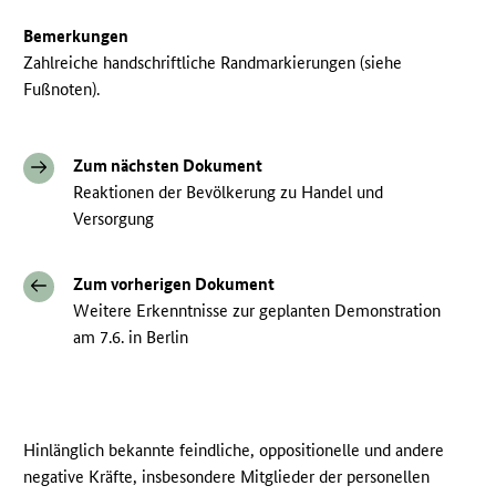
Bemerkungen
Zahlreiche handschriftliche Randmarkierungen (siehe
Fußnoten).
Zum nächsten Dokument
Reaktionen der Bevölkerung zu Handel und
Versorgung
Zum vorherigen Dokument
Weitere Erkenntnisse zur geplanten Demonstration
am 7.6. in Berlin
Hinlänglich bekannte feindliche, oppositionelle und andere
negative Kräfte, insbesondere Mitglieder der personellen