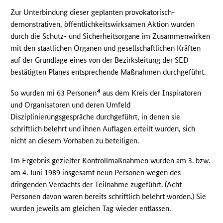
Zur Unterbindung dieser geplanten provokatorisch-
demonstrativen, öffentlichkeitswirksamen Aktion wurden
durch die Schutz- und Sicherheitsorgane im Zusammenwirken
mit den staatlichen Organen und gesellschaftlichen Kräften
auf der Grundlage eines von der Bezirksleitung der
SED
bestätigten Planes entsprechende Maßnahmen durchgeführt.
4
So wurden mi 63 Personen
aus dem Kreis der Inspiratoren
und Organisatoren und deren Umfeld
Disziplinierungsgespräche durchgeführt, in denen sie
schriftlich belehrt und ihnen Auflagen erteilt wurden, sich
nicht an diesem Vorhaben zu beteiligen.
Im Ergebnis gezielter Kontrollmaßnahmen wurden am 3. bzw.
am 4. Juni 1989 insgesamt neun Personen wegen des
dringenden Verdachts der Teilnahme zugeführt. (Acht
Personen davon waren bereits schriftlich belehrt worden.) Sie
wurden jeweils am gleichen Tag wieder entlassen.