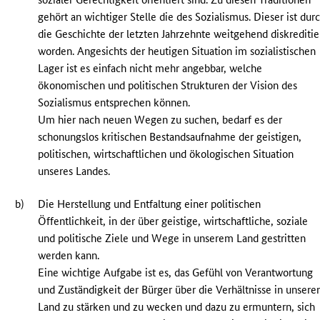
gehört an wichtiger Stelle die des Sozialismus. Dieser ist dur
die Geschichte der letzten Jahrzehnte weitgehend diskreditie
worden. Angesichts der heutigen Situation im sozialistischen
Lager ist es einfach nicht mehr angebbar, welche
ökonomischen und politischen Strukturen der Vision des
Sozialismus entsprechen können.
Um hier nach neuen Wegen zu suchen, bedarf es der
schonungslos kritischen Bestandsaufnahme der geistigen,
politischen, wirtschaftlichen und ökologischen Situation
unseres Landes.
b)
Die Herstellung und Entfaltung einer politischen
Öffentlichkeit, in der über geistige, wirtschaftliche, soziale
und politische Ziele und Wege in unserem Land gestritten
werden kann.
Eine wichtige Aufgabe ist es, das Gefühl von Verantwortung
und Zuständigkeit der Bürger über die Verhältnisse in unser
Land zu stärken und zu wecken und dazu zu ermuntern, sich