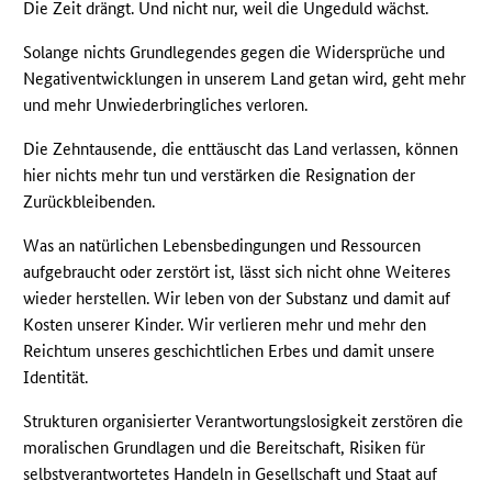
Die Zeit drängt. Und nicht nur, weil die Ungeduld wächst.
Solange nichts Grundlegendes gegen die Widersprüche und
Negativentwicklungen in unserem Land getan wird, geht mehr
und mehr Unwiederbringliches verloren.
Die Zehntausende, die enttäuscht das Land verlassen, können
hier nichts mehr tun und verstärken die Resignation der
Zurückbleibenden.
Was an natürlichen Lebensbedingungen und Ressourcen
aufgebraucht oder zerstört ist, lässt sich nicht ohne Weiteres
wieder herstellen. Wir leben von der Substanz und damit auf
Kosten unserer Kinder. Wir verlieren mehr und mehr den
Reichtum unseres geschichtlichen Erbes und damit unsere
Identität.
Strukturen organisierter Verantwortungslosigkeit zerstören die
moralischen Grundlagen und die Bereitschaft, Risiken für
selbstverantwortetes Handeln in Gesellschaft und Staat auf