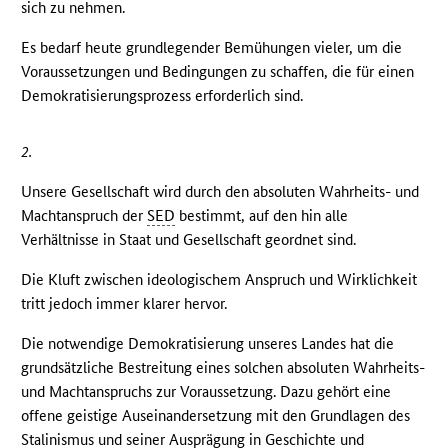
sich zu nehmen.
Es bedarf heute grundlegender Bemühungen vieler, um die
Voraussetzungen und Bedingungen zu schaffen, die für einen
Demokratisierungsprozess erforderlich sind.
2.
Unsere Gesellschaft wird durch den absoluten Wahrheits- und
Machtanspruch der
SED
bestimmt, auf den hin alle
Verhältnisse in Staat und Gesellschaft geordnet sind.
Die Kluft zwischen ideologischem Anspruch und Wirklichkeit
tritt jedoch immer klarer hervor.
Die notwendige Demokratisierung unseres Landes hat die
grundsätzliche Bestreitung eines solchen absoluten Wahrheits-
und Machtanspruchs zur Voraussetzung. Dazu gehört eine
offene geistige Auseinandersetzung mit den Grundlagen des
Stalinismus und seiner Ausprägung in Geschichte und