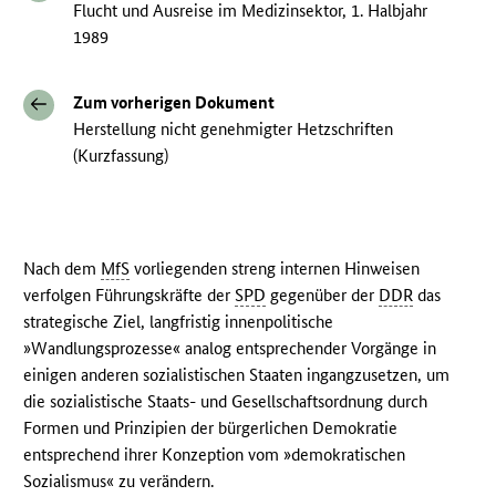
Flucht und Ausreise im Medizinsektor, 1. Halbjahr
1989
Zum vorherigen Dokument
Herstellung nicht genehmigter Hetzschriften
(Kurzfassung)
Nach dem
MfS
vorliegenden streng internen Hinweisen
verfolgen Führungskräfte der
SPD
gegenüber der
DDR
das
strategische Ziel, langfristig innenpolitische
»Wandlungsprozesse« analog entsprechender Vorgänge in
einigen anderen sozialistischen Staaten ingangzusetzen, um
die sozialistische Staats- und Gesellschaftsordnung durch
Formen und Prinzipien der bürgerlichen Demokratie
entsprechend ihrer Konzeption vom »demokratischen
Sozialismus« zu verändern.