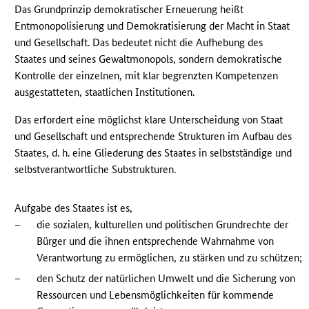
Das Grundprinzip demokratischer Erneuerung heißt
Entmonopolisierung und Demokratisierung der Macht in Staat
und Gesellschaft. Das bedeutet nicht die Aufhebung des
Staates und seines Gewaltmonopols, sondern demokratische
Kontrolle der einzelnen, mit klar begrenzten Kompetenzen
ausgestatteten, staatlichen Institutionen.
Das erfordert eine möglichst klare Unterscheidung von Staat
und Gesellschaft und entsprechende Strukturen im Aufbau des
Staates, d. h. eine Gliederung des Staates in selbstständige und
selbstverantwortliche Substrukturen.
Aufgabe des Staates ist es,
–
die sozialen, kulturellen und politischen Grundrechte der
Bürger und die ihnen entsprechende Wahrnahme von
Verantwortung zu ermöglichen, zu stärken und zu schützen;
–
den Schutz der natürlichen Umwelt und die Sicherung von
Ressourcen und Lebensmöglichkeiten für kommende