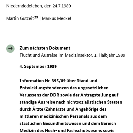
Niederndodeleben, den 24.7.1989
29
Martin Gutzeit
| Markus Meckel
Zum nächsten Dokument
Flucht und Ausreise im Medizinsektor, 1. Halbjahr 1989
4. September 1989
Information Nr. 395/89 über Stand und
Entwicklungstendenzen des ungesetzlichen
Verlassens der
DDR
sowie der Antragstellung auf
ständige Ausreise nach nichtsozialistischen Staaten
durch Ärzte/Zahnärzte und Angehörige des
mittleren medizinischen Personals aus dem
staatlichen Gesundheitswesen und dem Bereich
Medizin des Hoch- und Fachschulwesens sowie