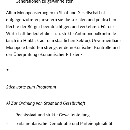
Generationen zu gewährleisten.
Allen Monopolisierungen in Staat und Gesellschaft ist
entgegenzutreten, insofern sie die sozialen und politischen
Rechte der Bürger beeinträchtigen und verkehren. Für die
Wirtschaft bedeutet dies u. a. strikte Antimonopolkontrolle
(auch im Hinblick auf den staatlichen Sektor). Unvermeidbare
Monopole bedürfen strengster demokratischer Kontrolle und
der Überprüfung ökonomischer Effizienz.
7.
Stichworte zum Programm
A) Zur Ordnung von Staat und Gesellschaft
–
Rechtsstaat und strikte Gewaltenteilung
–
parlamentarische Demokratie und Parteienpluralität