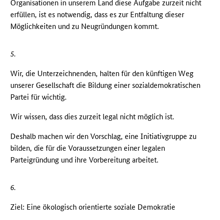
Organisationen in unserem Land diese Aufgabe zurzeit nicht
erfüllen, ist es notwendig, dass es zur Entfaltung dieser
Möglichkeiten und zu Neugründungen kommt.
5.
Wir, die Unterzeichnenden, halten für den künftigen Weg
unserer Gesellschaft die Bildung einer sozialdemokratischen
Partei für wichtig.
Wir wissen, dass dies zurzeit legal nicht möglich ist.
Deshalb machen wir den Vorschlag, eine Initiativgruppe zu
bilden, die für die Voraussetzungen einer legalen
Parteigründung und ihre Vorbereitung arbeitet.
6.
Ziel: Eine ökologisch orientierte soziale Demokratie