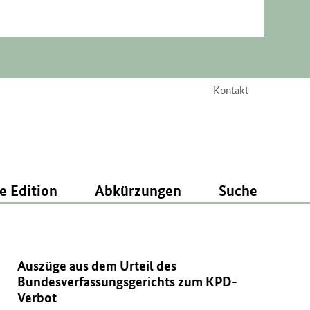
Kontakt
e Edition
Abkürzungen
Suche
Auszüge aus dem Urteil des
Bundesverfassungsgerichts zum KPD-
Verbot