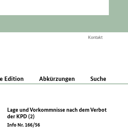
Kontakt
e Edition
Abkürzungen
Suche
Lage und Vorkommnisse nach dem Verbot
der KPD (2)
Info Nr. 166/56