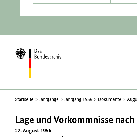
Zur
Startseite
Startseite
Jahrgänge
Jahrgang 1956
Dokumente
Augu
Lage und Vorkommnisse nach 
22. August 1956