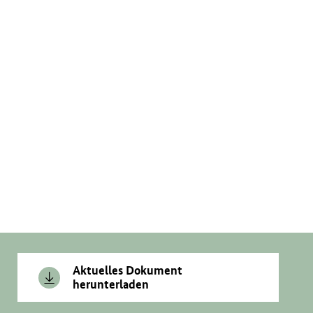
Aktuelles Dokument
herunterladen