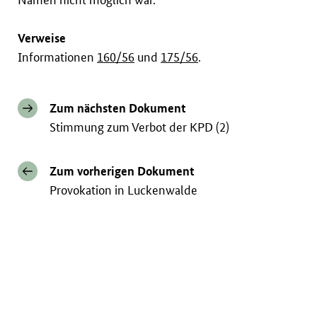
Verweise
Informationen
160/56
und
175/56
.
Zum nächsten Dokument
Stimmung zum Verbot der KPD (2)
Zum vorherigen Dokument
Provokation in Luckenwalde