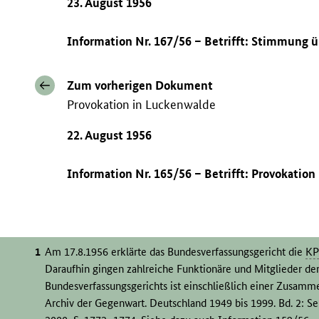
23. August 1956
Information Nr. 167/56 – Betrifft: Stimmung ü
Zum vorherigen Dokument
Provokation in Luckenwalde
22. August 1956
Information Nr. 165/56 – Betrifft: Provokation
Am 17.8.1956 erklärte das Bundesverfassungsgericht die
K
Daraufhin gingen zahlreiche Funktionäre und Mitglieder der
Bundesverfassungsgerichts ist einschließlich einer Zusamm
Archiv der Gegenwart. Deutschland 1949 bis 1999. Bd. 2: 