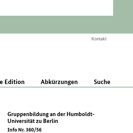
Kontakt
e Edition
Abkürzungen
Suche
Gruppenbildung an der Humboldt-
Universität zu Berlin
Info Nr. 360/56