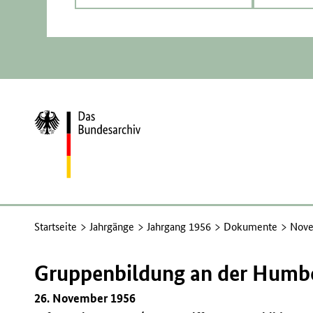
Zur
Startseite
Startseite
Jahrgänge
Jahrgang 1956
Dokumente
Nove
Gruppenbildung an der Humbol
26. November 1956