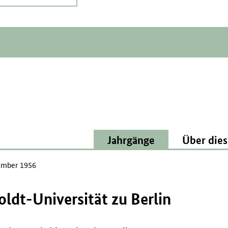
Jahrgänge
Über dies
mber 1956
dt-Universität zu Berlin