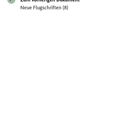
Neue Flugschriften (8)