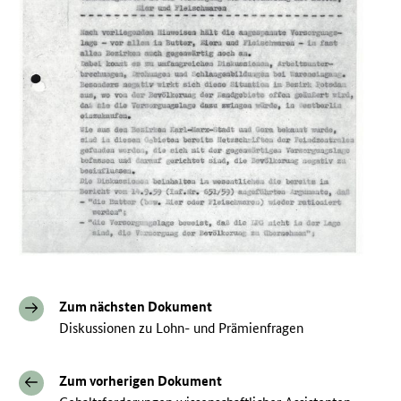
Zum nächsten Dokument
Diskussionen zu Lohn- und Prämienfragen
Zum vorherigen Dokument