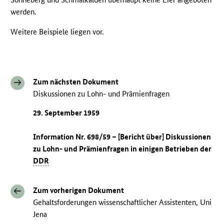
werden.
Weitere Beispiele liegen vor.
Zum nächsten Dokument
Diskussionen zu Lohn- und Prämienfragen
29. September 1959
Information Nr. 698/59 – [Bericht über] Diskussionen
zu Lohn- und Prämienfragen in einigen Betrieben der
DDR
Zum vorherigen Dokument
Gehaltsforderungen wissenschaftlicher Assistenten, Uni
Jena