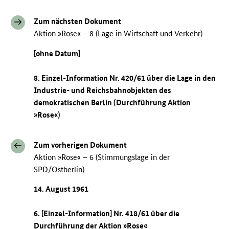
Zum nächsten Dokument
Aktion »Rose« – 8 (Lage in Wirtschaft und Verkehr)
[ohne Datum]
8. Einzel-Information Nr. 420/61 über die Lage in den
Industrie- und Reichsbahnobjekten des
demokratischen Berlin (Durchführung Aktion
»Rose«)
Zum vorherigen Dokument
Aktion »Rose« – 6 (Stimmungslage in der
SPD/Ostberlin)
14. August 1961
6. [Einzel-Information] Nr. 418/61 über die
Durchführung der Aktion »Rose«