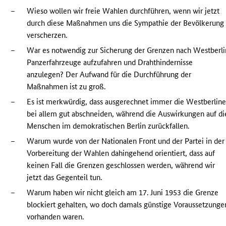
–
Wieso wollen wir freie Wahlen durchführen, wenn wir jetzt
durch diese Maßnahmen uns die Sympathie der Bevölkerung
verscherzen.
–
War es notwendig zur Sicherung der Grenzen nach Westberli
Panzerfahrzeuge aufzufahren und Drahthindernisse
anzulegen? Der Aufwand für die Durchführung der
Maßnahmen ist zu groß.
–
Es ist merkwürdig, dass ausgerechnet immer die Westberline
bei allem gut abschneiden, während die Auswirkungen auf di
Menschen im demokratischen Berlin zurückfallen.
–
Warum wurde von der Nationalen Front und der Partei in der
Vorbereitung der Wahlen dahingehend orientiert, dass auf
keinen Fall die Grenzen geschlossen werden, während wir
jetzt das Gegenteil tun.
–
Warum haben wir nicht gleich am 17. Juni 1953 die Grenze
blockiert gehalten, wo doch damals günstige Voraussetzunge
vorhanden waren.