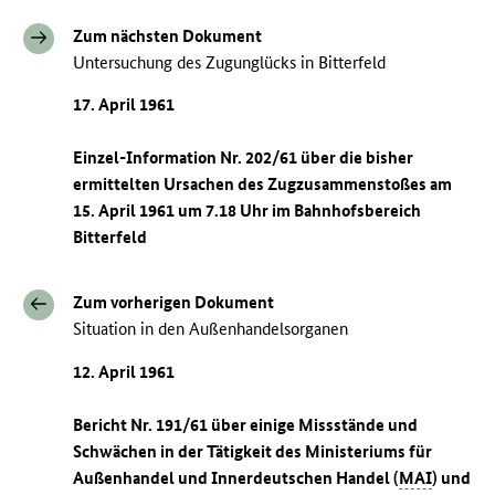
Zum nächsten Dokument
Untersuchung des Zugunglücks in Bitterfeld
17. April 1961
Einzel-Information Nr. 202/61 über die bisher
ermittelten Ursachen des Zugzusammenstoßes am
15. April 1961 um 7.18 Uhr im Bahnhofsbereich
Bitterfeld
Zum vorherigen Dokument
Situation in den Außenhandelsorganen
12. April 1961
Bericht Nr. 191/61 über einige Missstände und
Schwächen in der Tätigkeit des Ministeriums für
Außenhandel und Innerdeutschen Handel (
MAI
) und