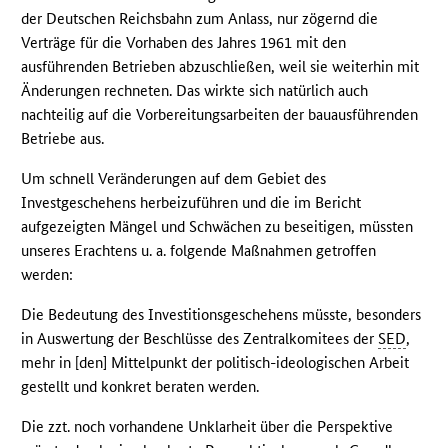
der Deutschen Reichsbahn zum Anlass, nur zögernd die
Verträge für die Vorhaben des Jahres 1961 mit den
ausführenden Betrieben abzuschließen, weil sie weiterhin mit
Änderungen rechneten. Das wirkte sich natürlich auch
nachteilig auf die Vorbereitungsarbeiten der bauausführenden
Betriebe aus.
Um schnell Veränderungen auf dem Gebiet des
Investgeschehens herbeizuführen und die im Bericht
aufgezeigten Mängel und Schwächen zu beseitigen, müssten
unseres Erachtens u. a. folgende Maßnahmen getroffen
werden:
Die Bedeutung des Investitionsgeschehens müsste, besonders
in Auswertung der Beschlüsse des Zentralkomitees der
SED
,
mehr in [den] Mittelpunkt der politisch-ideologischen Arbeit
gestellt und konkret beraten werden.
Die zzt. noch vorhandene Unklarheit über die Perspektive