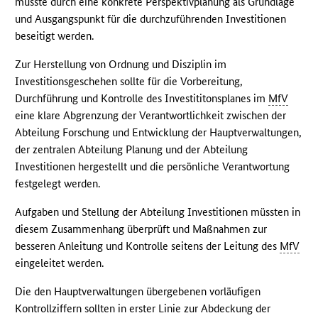
müsste durch eine konkrete Perspektivplanung als Grundlage
und Ausgangspunkt für die durchzuführenden Investitionen
beseitigt werden.
Zur Herstellung von Ordnung und Disziplin im
Investitionsgeschehen sollte für die Vorbereitung,
Durchführung und Kontrolle des Investititonsplanes im
MfV
eine klare Abgrenzung der Verantwortlichkeit zwischen der
Abteilung Forschung und Entwicklung der Hauptverwaltungen,
der zentralen Abteilung Planung und der Abteilung
Investitionen hergestellt und die persönliche Verantwortung
festgelegt werden.
Aufgaben und Stellung der Abteilung Investitionen müssten in
diesem Zusammenhang überprüft und Maßnahmen zur
besseren Anleitung und Kontrolle seitens der Leitung des
MfV
eingeleitet werden.
Die den Hauptverwaltungen übergebenen vorläufigen
Kontrollziffern sollten in erster Linie zur Abdeckung der