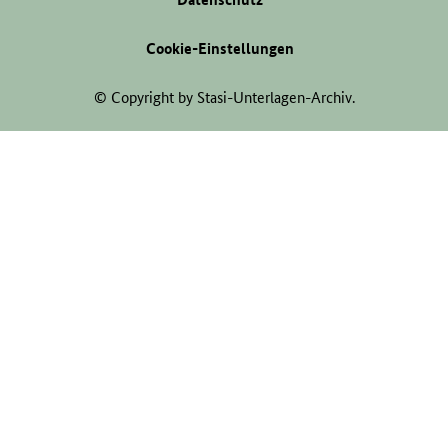
Cookie-Einstellungen
© Copyright by Stasi-Unterlagen-Archiv.