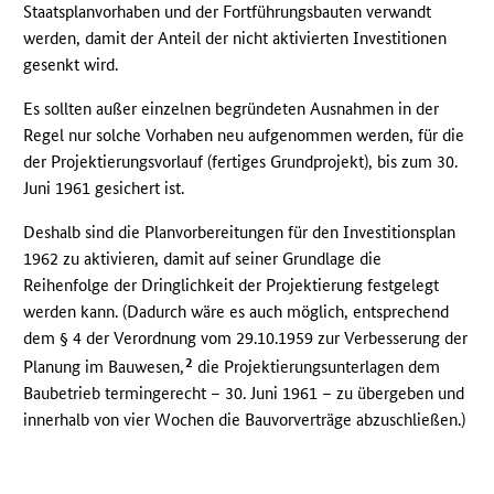
Staatsplanvorhaben und der Fortführungsbauten verwandt
werden, damit der Anteil der nicht aktivierten Investitionen
gesenkt wird.
Es sollten außer einzelnen begründeten Ausnahmen in der
Regel nur solche Vorhaben neu aufgenommen werden, für die
der Projektierungsvorlauf (fertiges Grundprojekt), bis zum 30.
Juni 1961 gesichert ist.
Deshalb sind die Planvorbereitungen für den Investitionsplan
1962 zu aktivieren, damit auf seiner Grundlage die
Reihenfolge der Dringlichkeit der Projektierung festgelegt
werden kann. (Dadurch wäre es auch möglich, entsprechend
dem § 4 der Verordnung vom 29.10.1959 zur Verbesserung der
2
Planung im Bauwesen,
die Projektierungsunterlagen dem
Baubetrieb termingerecht – 30. Juni 1961 – zu übergeben und
innerhalb von vier Wochen die Bauvorverträge abzuschließen.)