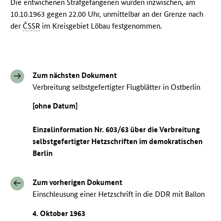
Die entwichenen Strafgefangenen wurden inzwischen, am
10.10.1963 gegen 22.00 Uhr, unmittelbar an der Grenze nach
der
ČSSR
im Kreisgebiet Löbau festgenommen.
Zum nächsten Dokument
Verbreitung selbstgefertigter Flugblätter in Ostberlin
[ohne Datum]
Einzelinformation Nr. 603/63 über die Verbreitung
selbstgefertigter Hetzschriften im demokratischen
Berlin
Zum vorherigen Dokument
Einschleusung einer Hetzschrift in die DDR mit Ballon
4. Oktober 1963