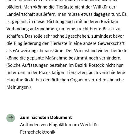
plädiert. Man »könne die Tierärzte nicht der Willkür der
Landwirtschaft ausliefern, man müsse etwas dagegen tun«. Es
ist geplant, in dieser Richtung auch mit anderen Bezirken
Verbindung aufzunehmen, um eine »recht breite Basis« zu
schaffen. Das solle sehr schnell geschehen, zumindest bevor
die Eingliederung der Tierärzte in eine andere Gewerkschaft
als »Anweisung« herauskäme. Der Widerstand vieler Tierärzte
könne die geplante Maßnahme bestimmt noch verhindern.
(Solche Auffassungen bestehen im Bezirk Rostock nicht nur
unter den in der Praxis tätigen Tierärzten, auch verschiedene
Haupttierärzte bei den örtlichen Organen vertreten ähnliche
Meinungen.)
Zum nächsten Dokument
Auffinden von Flugblättern im Werk für
Fernsehelektronik