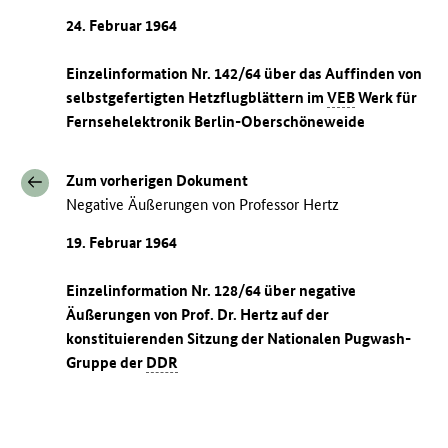
24. Februar 1964
Einzelinformation Nr. 142/64 über das Auffinden von
selbstgefertigten Hetzflugblättern im
VEB
Werk für
Fernsehelektronik Berlin-Oberschöneweide
Zum vorherigen Dokument
Negative Äußerungen von Professor Hertz
19. Februar 1964
Einzelinformation Nr. 128/64 über negative
Äußerungen von Prof. Dr. Hertz auf der
konstituierenden Sitzung der Nationalen Pugwash-
Gruppe der
DDR