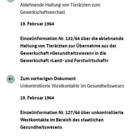
Ablehnende Haltung von Tierärzten zum
Gewerkschaftswechsel
19. Februar 1964
Einzelinformation Nr. 132/64 über die ablehnende
Haltung von Tierärzten zur Übernahme aus der
Gewerkschaft »Gesundheitswesen« in die
Gewerkschaft »Land- und Forstwirtschaft«
Zum vorherigen Dokument
Unkontrollierte Westkontakte im Gesundheitswesen
19. Februar 1964
Einzelinformation Nr. 127/64 über unkontrollierte
Westkontakte im Bereich des staatlichen
Gesundheitswesens