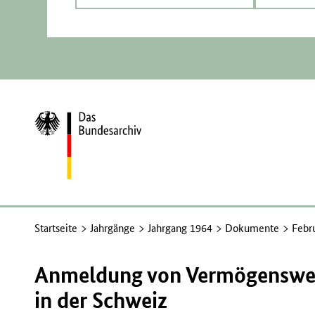
Zur
Startseite
Startseite
Jahrgänge
Jahrgang 1964
Dokumente
Febr
Anmeldung von Vermögenswert
in der Schweiz