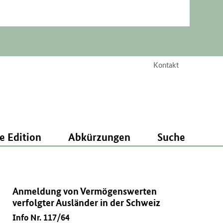
Kontakt
e Edition
Abkürzungen
Suche
Anmeldung von Vermögenswerten
verfolgter Ausländer in der Schweiz
Info Nr. 117/64