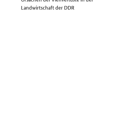
Landwirtschaft der DDR