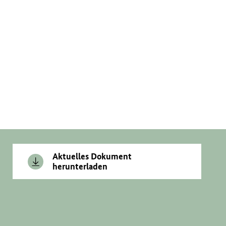
Aktuelles Dokument
herunterladen