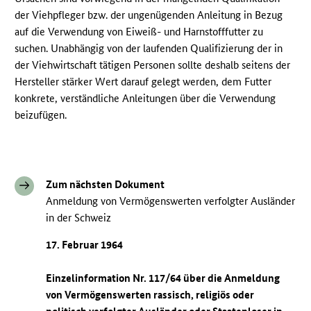
der Viehpfleger bzw. der ungenügenden Anleitung in Bezug
auf die Verwendung von Eiweiß- und Harnstofffutter zu
suchen. Unabhängig von der laufenden Qualifizierung der in
der Viehwirtschaft tätigen Personen sollte deshalb seitens der
Hersteller stärker Wert darauf gelegt werden, dem Futter
konkrete, verständliche Anleitungen über die Verwendung
beizufügen.
Zum nächsten Dokument
Anmeldung von Vermögenswerten verfolgter Ausländer
in der Schweiz
17. Februar 1964
Einzelinformation Nr. 117/64 über die Anmeldung
von Vermögenswerten rassisch, religiös oder