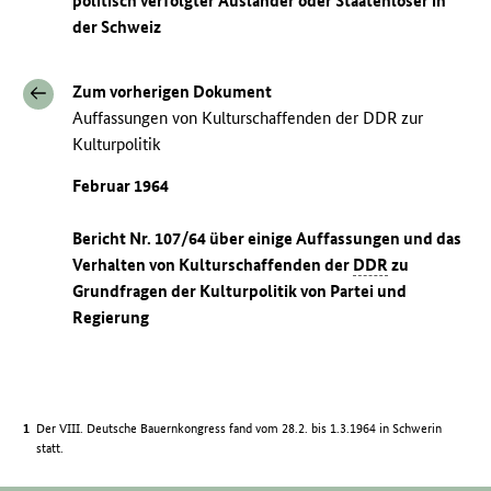
politisch verfolgter Ausländer oder Staatenloser in
der Schweiz
Zum vorherigen Dokument
Auffassungen von Kulturschaffenden der DDR zur
Kulturpolitik
Februar 1964
Bericht Nr. 107/64 über einige Auffassungen und das
Verhalten von Kulturschaffenden der
DDR
zu
Grundfragen der Kulturpolitik von Partei und
Regierung
Der VIII. Deutsche Bauernkongress fand vom 28.2. bis 1.3.1964 in Schwerin
statt.