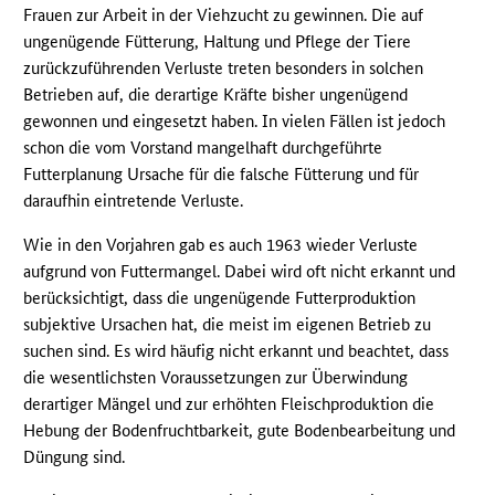
Frauen zur Arbeit in der Viehzucht zu gewinnen. Die auf
ungenügende Fütterung, Haltung und Pflege der Tiere
zurückzuführenden Verluste treten besonders in solchen
Betrieben auf, die derartige Kräfte bisher ungenügend
gewonnen und eingesetzt haben. In vielen Fällen ist jedoch
schon die vom Vorstand mangelhaft durchgeführte
Futterplanung Ursache für die falsche Fütterung und für
daraufhin eintretende Verluste.
Wie in den Vorjahren gab es auch 1963 wieder Verluste
aufgrund von Futtermangel. Dabei wird oft nicht erkannt und
berücksichtigt, dass die ungenügende Futterproduktion
subjektive Ursachen hat, die meist im eigenen Betrieb zu
suchen sind. Es wird häufig nicht erkannt und beachtet, dass
die wesentlichsten Voraussetzungen zur Überwindung
derartiger Mängel und zur erhöhten Fleischproduktion die
Hebung der Bodenfruchtbarkeit, gute Bodenbearbeitung und
Düngung sind.