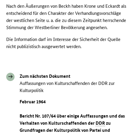
Nach den Äußerungen von Beckh haben Krone und Eckardt als
entscheidend für den Charakter der Verhandlungsvorschläge
der westlichen Seite u. a. die zu diesem Zeitpunkt herrschende
Stimmung der Westberliner Bevölkerung angesehen.
Die Information darf im Interesse der Sicherheit der Quelle
nicht publizistisch ausgewertet werden.
Zum nächsten Dokument
Auffassungen von Kulturschaffenden der DDR zur
Kulturpolitik
Februar 1964
Bericht Nr. 107/64 über einige Auffassungen und das
Verhalten von Kulturschaffenden der
DDR
zu
Grundfragen der Kulturpolitik von Partei und