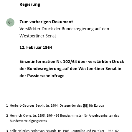
Regierung
Zum vorherigen Dokument
Verstärkter Druck der Bundesregierung auf den
Westberliner Senat
12. Februar 1964
Einzelinformation Nr. 102/64 über verstärkten Druck
der Bundesregierung auf den Westberliner Senat in
der Passierscheinfrage
Herbert-Georges Beckh, Jg. 1904, Delegierter des
IRK
für Europa.
Heinrich Krone, Jg. 1895, 1964–66 Bundesminister für Angelegenheiten des
Bundesverteidigungsrates.
Felix Heinrich Fedor von Eckardt, Jg. 1903, Journalist und Politiker, 1952–62