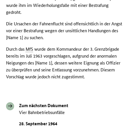
wurde ihm im Wiederholungsfalle mit einer Bestrafung
gedroht.
Die Ursachen der Fahnenflucht sind offensichtlich in der Angst
vor einer Bestrafung wegen der unsittlichen Handlungen des
[Name 1] zu suchen.
Durch das
MfS
wurde dem Kommandeur der 3. Grenzbrigade
bereits im Juli 1963 vorgeschlagen, aufgrund der anormalen
Neigungen des [Name 1], dessen weitere Eignung als Offizier
zu überprüfen und seine Entlassung vorzunehmen. Diesem
Vorschlag wurde jedoch nicht zugestimmt.
Zum nächsten Dokument
Vier Bahnbetriebsunfälle
28. September 1964