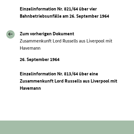
Einzelinformation Nr. 821/64 über vier
Bahnbetriebsunfälle am 26. September 1964
Zum vorherigen Dokument
Zusammenkunft Lord Russells aus Liverpool mit
Havemann
26. September 1964
Einzelinformation Nr. 813/64 über eine
Zusammenkunft Lord Russells aus Liverpool mit
Havemann