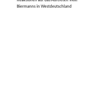
Biermanns in Westdeutschland