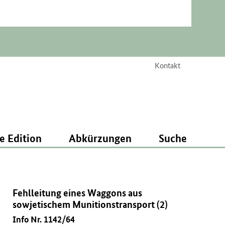
Kontakt
e Edition
Abkürzungen
Suche
Fehlleitung eines Waggons aus
sowjetischem Munitionstransport (2)
Info Nr. 1142/64