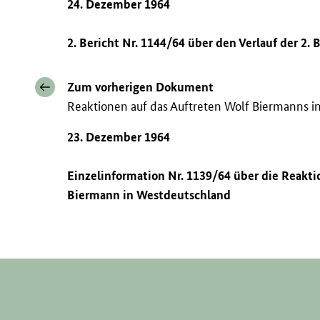
24. Dezember 1964
2. Bericht Nr. 1144/64 über den Verlauf der 2
Zum vorherigen Dokument
Reaktionen auf das Auftreten Wolf Biermanns 
23. Dezember 1964
Einzelinformation Nr. 1139/64 über die Reaktio
Biermann in Westdeutschland