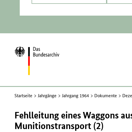
Zur
Startseite
Startseite
Jahrgänge
Jahrgang 1964
Dokumente
Deze
Fehlleitung eines Waggons au
Munitionstransport (2)