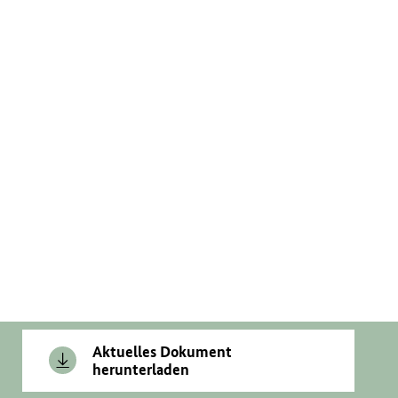
Aktuelles Dokument
herunterladen