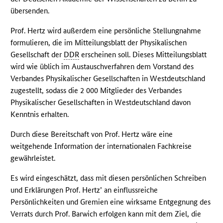
übersenden.
Prof. Hertz wird außerdem eine persönliche Stellungnahme
formulieren, die im Mitteilungsblatt der Physikalischen
Gesellschaft der
DDR
erscheinen soll. Dieses Mitteilungsblatt
wird wie üblich im Austauschverfahren dem Vorstand des
Verbandes Physikalischer Gesellschaften in Westdeutschland
zugestellt, sodass die 2 000 Mitglieder des Verbandes
Physikalischer Gesellschaften in Westdeutschland davon
Kenntnis erhalten.
Durch diese Bereitschaft von Prof. Hertz wäre eine
weitgehende Information der internationalen Fachkreise
gewährleistet.
Es wird eingeschätzt, dass mit diesen persönlichen Schreiben
und Erklärungen Prof. Hertz’ an einflussreiche
Persönlichkeiten und Gremien eine wirksame Entgegnung des
Verrats durch Prof. Barwich erfolgen kann mit dem Ziel, die