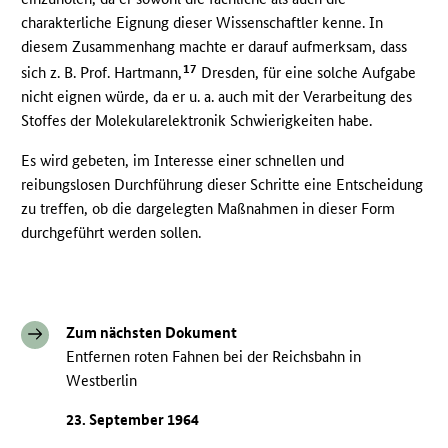
charakterliche Eignung dieser Wissenschaftler kenne. In
diesem Zusammenhang machte er darauf aufmerksam, dass
17
sich z. B. Prof. Hartmann,
Dresden, für eine solche Aufgabe
nicht eignen würde, da er u. a. auch mit der Verarbeitung des
Stoffes der Molekularelektronik Schwierigkeiten habe.
Es wird gebeten, im Interesse einer schnellen und
reibungslosen Durchführung dieser Schritte eine Entscheidung
zu treffen, ob die dargelegten Maßnahmen in dieser Form
durchgeführt werden sollen.
Zum nächsten Dokument
Entfernen roten Fahnen bei der Reichsbahn in
Westberlin
23. September 1964