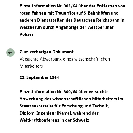
Einzelinformation Nr. 803/64 über das Entfernen von
roten Fahnen mit Trauerflor auf S-Bahnhöfen und
anderen Dienststellen der Deutschen Reichsbahn in
Westberlin durch Angehörige der Westberliner
Polizei
Zum vorherigen Dokument
Versuchte Abwerbung eines wissenschaftlichen
Mitarbeiters
22. September 1964
Einzelinformation Nr. 800/64 über versuchte
Abwerbung des wissenschaftlichen Mitarbeiters im
Staatssekretariat für Forschung und Technik,
Diplom-Ingenieur [Name], während der
Weltkraftkonferenz in der Schweiz