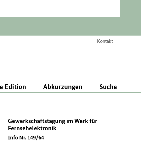
Kontakt
e Edition
Abkürzungen
Suche
Gewerkschaftstagung im Werk für
Fernsehelektronik
Info Nr. 149/64