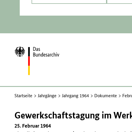
Zur
Startseite
Startseite
Jahrgänge
Jahrgang 1964
Dokumente
Febr
Gewerkschaftstagung im Werk
25. Februar 1964