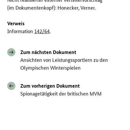
(im Dokumentenkopf): Honecker, Verner.
Verweis
Information
142/64
.
Zum nächsten Dokument
Ansichten von Leistungssportlern zu den
Olympischen Winterspielen
Zum vorherigen Dokument
Spionagetätigkeit der britischen MVM