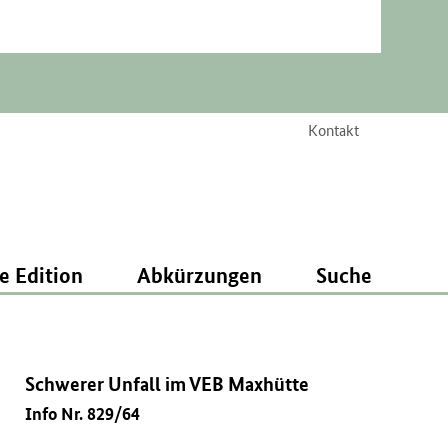
Kontakt
e Edition
Abkürzungen
Suche
Schwerer Unfall im VEB Maxhütte
Info Nr. 829/64