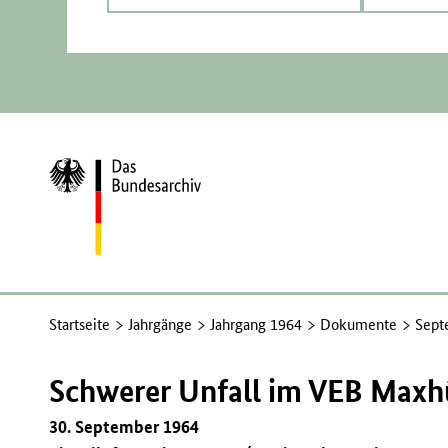
Zur
Startseite
Startseite
Jahrgänge
Jahrgang 1964
Dokumente
Sept
Schwerer Unfall im VEB Maxh
30. September 1964