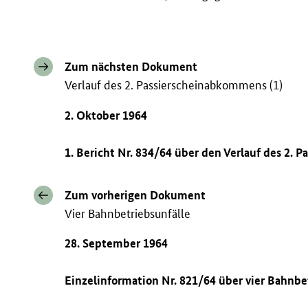
Zum nächsten Dokument
Verlauf des 2. Passierscheinabkommens (1)
2. Oktober 1964
1. Bericht Nr. 834/64 über den Verlauf des 2.
Zum vorherigen Dokument
Vier Bahnbetriebsunfälle
28. September 1964
Einzelinformation Nr. 821/64 über vier Bahnb