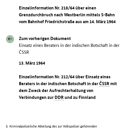
Einzelinformation Nr. 218/64 über einen
Grenzdurchbruch nach Westberlin mittels S-Bahn
vom Bahnhof Friedrichstraße aus am 14. März 1964
Zum vorherigen Dokument
Einsatz eines Beraters in der indischen Botschaft in der
ČSSR
13. März 1964
Einzelinformation Nr. 212/64 über Einsatz eines
Beraters in der indischen Botschaft in der
ČSSR
mit
dem Zweck der Aufrechterhaltung von
Verbindungen zur
DDR
und zu Finnland
Kriminalpolizeiliche Abteilung des zur Volkspolizei gehörenden