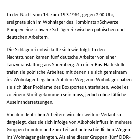
In der Nacht vom 14. zum 15.3.1964, gegen 2.00 Uhr,
ereignete sich im Wohnlager des Kombinats »Schwarze
Pumpe« eine schwere Schlägerei zwischen polnischen und
deutschen Arbeitern.
Die Schlägerei entwickelte sich wie folgt: In den
Nachtstunden kamen fünf deutsche Arbeiter von einer
Tanzveranstaltung aus Spremberg. An einer Bus-Haltestelle
trafen sie polnische Arbeiter, mit denen sie sich gemeinsam
ins Wohnlager begaben. Auf dem Weg zum Wohnlager haben
sie sich über Probleme des Boxsportes unterhalten, wobei es
zu einem Streit gekommen sein muss, jedoch ohne tätliche
Auseinandersetzungen.
Von den deutschen Arbeitern wird der weitere Verlauf so
dargelegt, dass sie sich infolge von Alkoholeinfluss in mehrere
Gruppen trennten und zum Teil auf unterschiedlichen Wegen
ins Wohnlager gelangten. Als eine dieser Gruppen (fünf
DDR
-