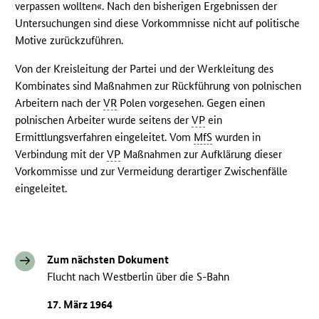
verpassen wollten«. Nach den bisherigen Ergebnissen der
Untersuchungen sind diese Vorkommnisse nicht auf politische
Motive zurückzuführen.
Von der Kreisleitung der Partei und der Werkleitung des
Kombinates sind Maßnahmen zur Rückführung von polnischen
Arbeitern nach der
VR
Polen vorgesehen. Gegen einen
polnischen Arbeiter wurde seitens der
VP
ein
Ermittlungsverfahren eingeleitet. Vom
MfS
wurden in
Verbindung mit der
VP
Maßnahmen zur Aufklärung dieser
Vorkommisse und zur Vermeidung derartiger Zwischenfälle
eingeleitet.
Zum nächsten Dokument
Flucht nach Westberlin über die S-Bahn
17. März 1964