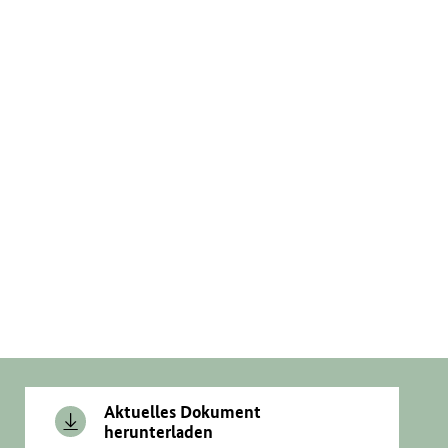
Aktuelles Dokument
herunterladen