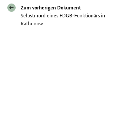
Zum vorherigen Dokument
Selbstmord eines FDGB-Funktionärs in
Rathenow