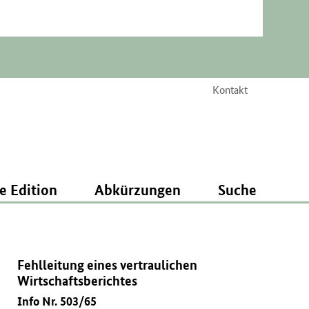
Kontakt
e Edition
Abkürzungen
Suche
Fehlleitung eines vertraulichen
Wirtschaftsberichtes
Info Nr. 503/65