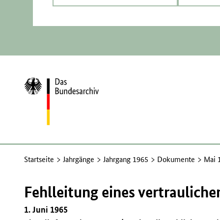
Zur
Startseite
Startseite
Jahrgänge
Jahrgang 1965
Dokumente
Mai 
Fehlleitung eines vertrauliche
1. Juni 1965