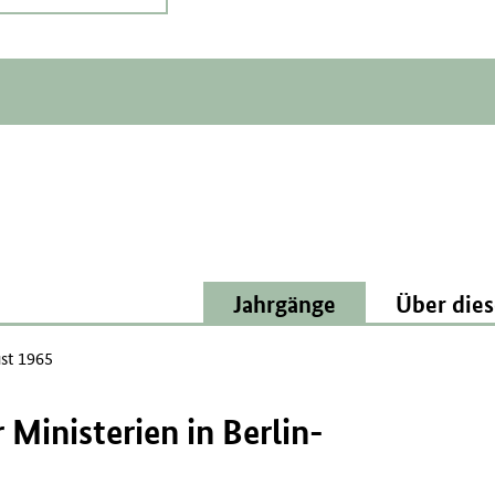
Jahrgänge
Über dies
st 1965
Ministerien in Berlin-