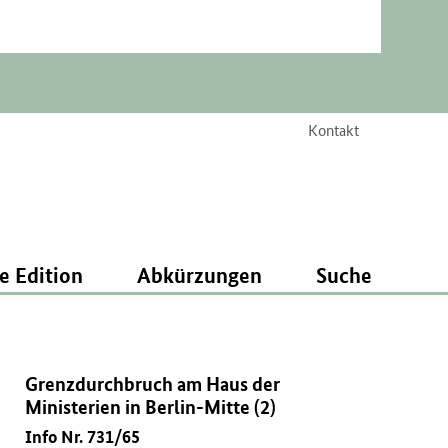
Kontakt
e Edition
Abkürzungen
Suche
Grenzdurchbruch am Haus der
Ministerien in Berlin-Mitte (2)
Info Nr. 731/65