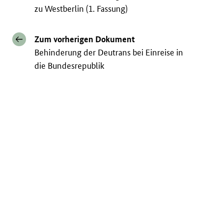
zu Westberlin (1. Fassung)
Zum vorherigen Dokument
Behinderung der Deutrans bei Einreise in
die Bundesrepublik