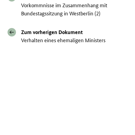
Vorkommnisse im Zusammenhang mit
Bundestagssitzung in Westberlin (2)
Zum vorherigen Dokument
Verhalten eines ehemaligen Ministers