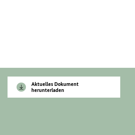
Aktuelles Dokument
herunterladen