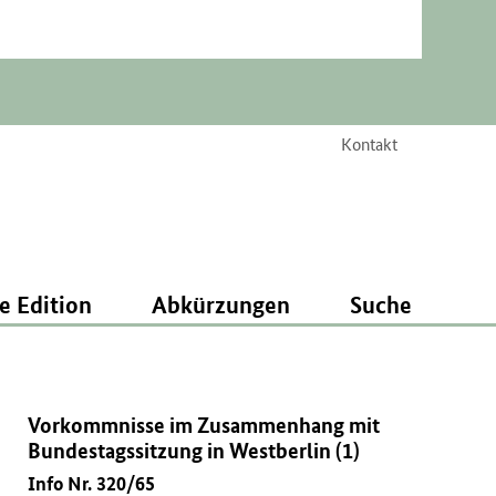
Kontakt
e Edition
Abkürzungen
Suche
Vorkommnisse im Zusammenhang mit
Bundestagssitzung in Westberlin (1)
Info Nr. 320/65