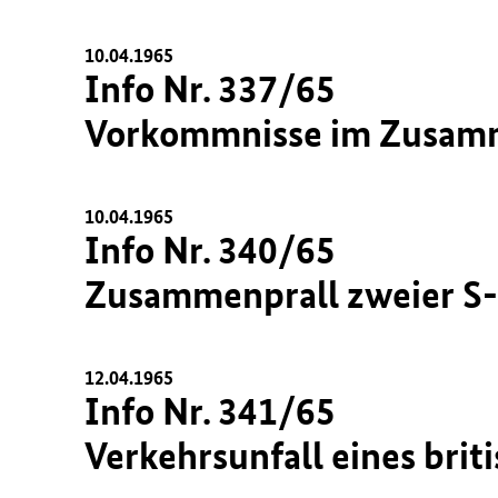
10.04.1965
Info Nr. 337/65
Vorkommnisse im Zusamme
10.04.1965
Info Nr. 340/65
Zusammenprall zweier S-
12.04.1965
Info Nr. 341/65
Verkehrsunfall eines brit