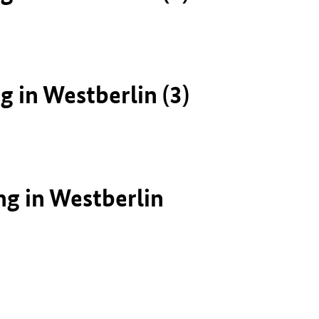
in Westberlin (3)
g in Westberlin