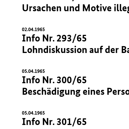
Ursachen und Motive ille
02.04.1965
Info Nr. 293/65
Lohndiskussion auf der 
05.04.1965
Info Nr. 300/65
Beschädigung eines Pers
05.04.1965
Info Nr. 301/65