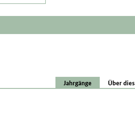
Jahrgänge
Über dies