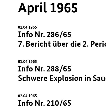
April 1965
01.04.1965
Info Nr. 286/65
7. Bericht über die 2. P
01.04.1965
Info Nr. 288/65
Schwere Explosion in Sa
02.04.1965
Info Nr. 210/65