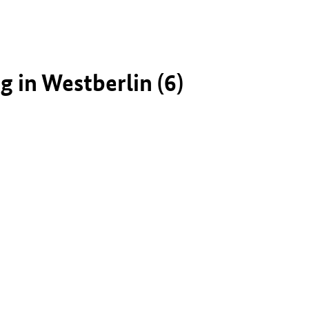
in Westberlin (6)