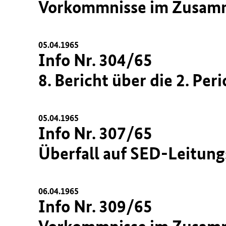
Vorkommnisse im Zusamme
05.04.1965
Info Nr. 304/65
8. Bericht über die 2. P
05.04.1965
Info Nr. 307/65
Überfall auf SED-Leitun
06.04.1965
Info Nr. 309/65