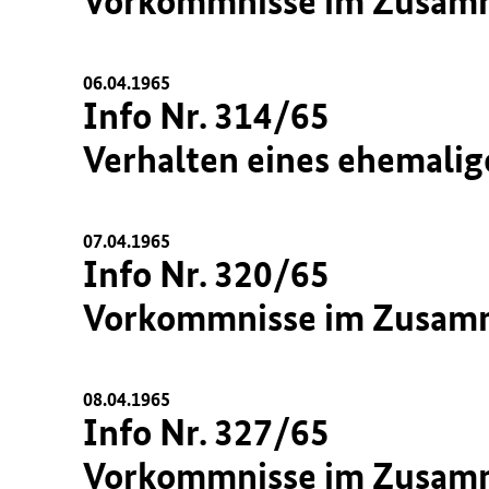
Vorkommnisse im Zusamme
06.04.1965
Info Nr. 314/65
Verhalten eines ehemalig
07.04.1965
Info Nr. 320/65
Vorkommnisse im Zusamme
08.04.1965
Info Nr. 327/65
Vorkommnisse im Zusamme