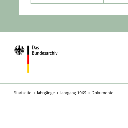
Zur
Startseite
Startseite
Jahrgänge
Jahrgang 1965
Dokumente