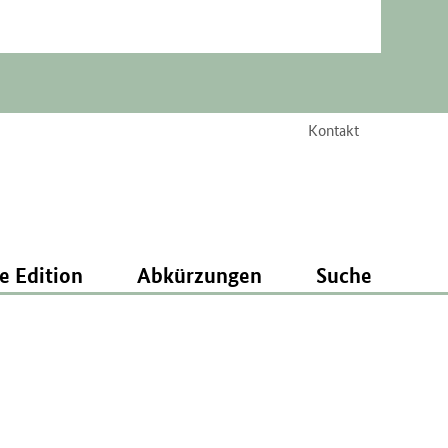
Kontakt
e Edition
Abkürzungen
Suche