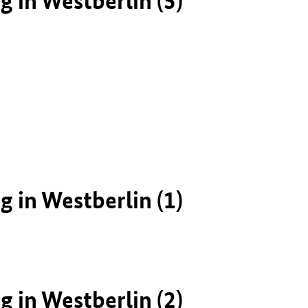
in Westberlin (5)
in Westberlin (1)
in Westberlin (2)