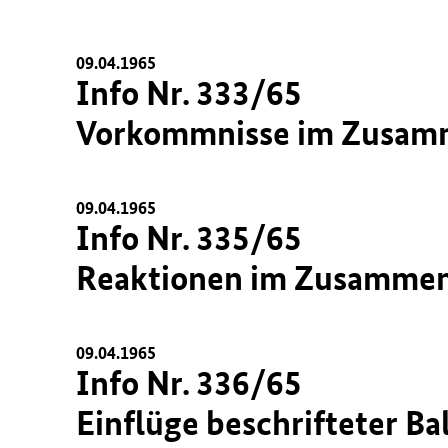
09.04.1965
Info Nr. 333/65
Vorkommnisse im Zusamme
09.04.1965
Info Nr. 335/65
Reaktionen im Zusammenh
09.04.1965
Info Nr. 336/65
Einflüge beschrifteter Ba