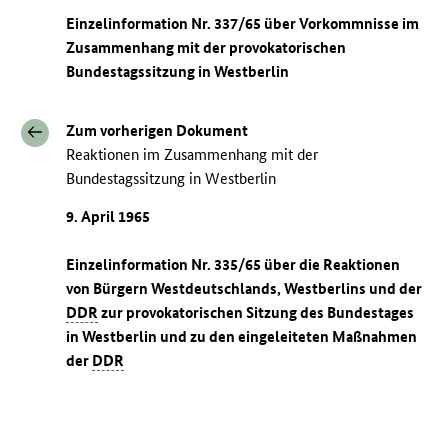
Einzelinformation Nr. 337/65 über Vorkommnisse im
Zusammenhang mit der provokatorischen
Bundestagssitzung in Westberlin
Zum vorherigen Dokument
Reaktionen im Zusammenhang mit der
Bundestagssitzung in Westberlin
9. April 1965
Einzelinformation Nr. 335/65 über die Reaktionen
von Bürgern Westdeutschlands, Westberlins und der
DDR
zur provokatorischen Sitzung des Bundestages
in Westberlin und zu den eingeleiteten Maßnahmen
der
DDR