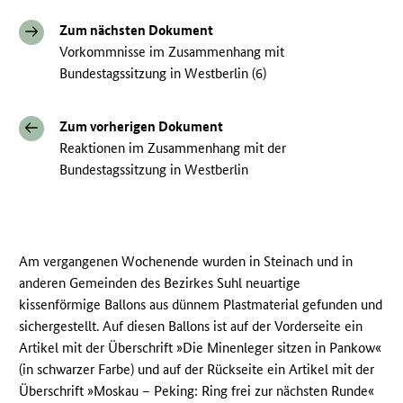
Zum nächsten Dokument
Vorkommnisse im Zusammenhang mit
Bundestagssitzung in Westberlin (6)
Zum vorherigen Dokument
Reaktionen im Zusammenhang mit der
Bundestagssitzung in Westberlin
Am vergangenen Wochenende wurden in Steinach und in
anderen Gemeinden des Bezirkes Suhl neuartige
kissenförmige Ballons aus dünnem Plastmaterial gefunden und
sichergestellt. Auf diesen Ballons ist auf der Vorderseite ein
Artikel mit der Überschrift »Die Minenleger sitzen in Pankow«
(in schwarzer Farbe) und auf der Rückseite ein Artikel mit der
Überschrift »Moskau – Peking: Ring frei zur nächsten Runde«