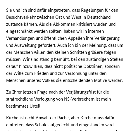
Sie und ich sind dafür eingetreten, dass Regelungen für den
Besuchsverkehr zwischen Ost und West in Deutschland
zustande kämen. Als die Abkommen kritisiert wurden und
eingeschränkt werden sollten, haben wir in internen
Verhandlungen und öffentlichen Appellen ihre Verlängerung
und Ausweitung gefordert. Auch ich bin der Meinung, dass um
der Menschen willen den kleinen Schritten größere folgen
müssen. Wir sind ständig bemüht, bei den zuständigen Stellen
darauf hinzuwirken, dass nicht politische Doktrinen, sondern
der Wille zum Frieden und zur Versöhnung unter den
Menschen unseres Volkes die entscheidenden Motive werden.
Zu Ihrer letzten Frage nach der Verjährungsfrist für die
strafrechtliche Verfolgung von
NS
-Verbrechern ist mein
bestimmtes Urteil:
Kirche ist nicht Anwalt der Rache, aber Kirche muss dafür
eintreten, dass Schuld aufgedeckt und eingestanden wird,