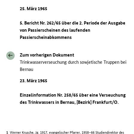
25. März 1965
5. Bericht Nr. 262/65 über die 2. Periode der Ausgabe
von Passierscheinen des laufenden
Passierscheinabkommens
Zum vorherigen Dokument
Trinkwasserverseuchung durch sowjetische Truppen bei
Bernau
23. März 1965
Einzelinformation Nr. 258/65 über eine Verseuchung
des Trinkwassers in Bernau, [Bezirk] Frankfurt/O.
Werner Krusche, Jg. 1917, evangelischer Pfarrer, 1958–66 Studiendirektor des