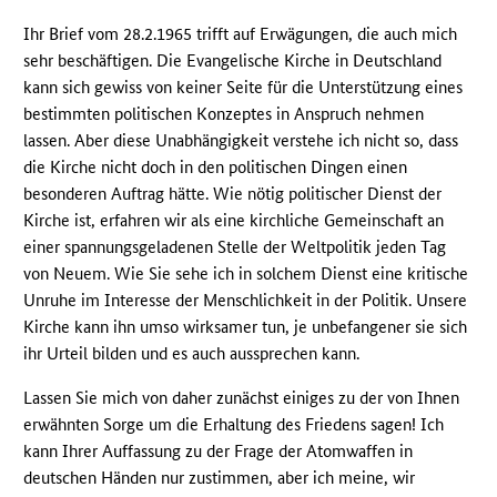
Ihr Brief vom 28.2.1965 trifft auf Erwägungen, die auch mich
sehr beschäftigen. Die Evangelische Kirche in Deutschland
kann sich gewiss von keiner Seite für die Unterstützung eines
bestimmten politischen Konzeptes in Anspruch nehmen
lassen. Aber diese Unabhängigkeit verstehe ich nicht so, dass
die Kirche nicht doch in den politischen Dingen einen
besonderen Auftrag hätte. Wie nötig politischer Dienst der
Kirche ist, erfahren wir als eine kirchliche Gemeinschaft an
einer spannungsgeladenen Stelle der Weltpolitik jeden Tag
von Neuem. Wie Sie sehe ich in solchem Dienst eine kritische
Unruhe im Interesse der Menschlichkeit in der Politik. Unsere
Kirche kann ihn umso wirksamer tun, je unbefangener sie sich
ihr Urteil bilden und es auch aussprechen kann.
Lassen Sie mich von daher zunächst einiges zu der von Ihnen
erwähnten Sorge um die Erhaltung des Friedens sagen! Ich
kann Ihrer Auffassung zu der Frage der Atomwaffen in
deutschen Händen nur zustimmen, aber ich meine, wir