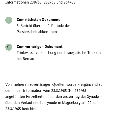
Informationen
238/65
,
252/65
und
264/65
.
Zum nächsten Dokument
5. Bericht über die 2. Periode des
Passierscheinabkommens
Zum vorherigen Dokument
Trinkwasserverseuchung durch sowjetische Truppen
bei Bernau
Von mehreren zuverlässigen Quellen wurde – ergänzend zu
den in der Information vom 23.3.1965 (Nr. 252/65)
angeführten Einzelheiten über den ersten Tag der Synode –
über den Verlauf der Teilsynode in Magdeburg am 22. und
23.3.1965 berichtet.