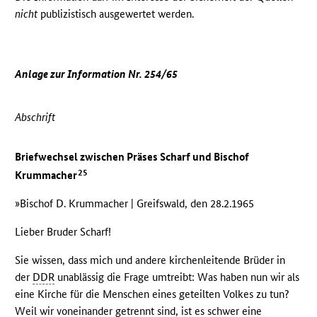
nicht
publizistisch ausgewertet werden.
Anlage zur Information Nr. 254/65
Abschrift
Briefwechsel zwischen Präses Scharf und Bischof
25
Krummacher
»Bischof D. Krummacher | Greifswald, den 28.2.1965
Lieber Bruder Scharf!
Sie wissen, dass mich und andere kirchenleitende Brüder in
der
DDR
unablässig die Frage umtreibt: Was haben nun wir als
eine Kirche für die Menschen eines geteilten Volkes zu tun?
Weil wir voneinander getrennt sind, ist es schwer eine