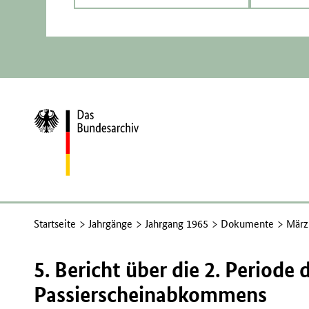
Zur
Startseite
Startseite
Jahrgänge
Jahrgang 1965
Dokumente
März
5. Bericht über die 2. Periode 
Passierscheinabkommens