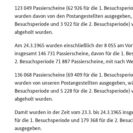
123 049 Passierscheine (62 926 für die 1. Besuchsperi
wurden davon von den Postangestellten ausgegeben, w
Besuchsperiode und 3 922 für die 2. Besuchsperiode) 
abgeholt wurden.
Am 24.3.1965 wurden einschließlich der 8 055 am Vor
insgesamt 146 731 Passierscheine, davon für die 1. Be
2. Besuchsperiode 71 887 Passierscheine, mit nach 
136 068 Passierscheine (69 409 für die 1. Besuchsperi
wurden von unseren Postangestellten ausgegeben, wäh
Besuchsperiode und 5 228 für die 2. Besuchsperiode) 
abgeholt wurden.
Damit wurden in der Zeit vom 23.3. bis 24.3.1965 ins
für die 1. Besuchsperiode und 179 368 für die 2. Besu
ausgegeben.