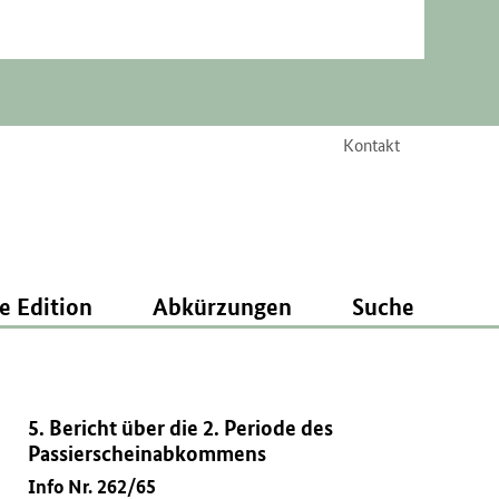
Kontakt
e Edition
Abkürzungen
Suche
5. Bericht über die 2. Periode des
Passierscheinabkommens
Info Nr. 262/65