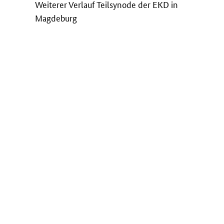
Weiterer Verlauf Teilsynode der EKD in
Magdeburg