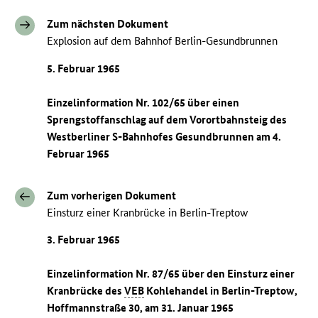
Zum nächsten Dokument
Explosion auf dem Bahnhof Berlin-Gesundbrunnen
5. Februar 1965
Einzelinformation Nr. 102/65 über einen
Sprengstoffanschlag auf dem Vorortbahnsteig des
Westberliner S-Bahnhofes Gesundbrunnen am 4.
Februar 1965
Zum vorherigen Dokument
Einsturz einer Kranbrücke in Berlin-Treptow
3. Februar 1965
Einzelinformation Nr. 87/65 über den Einsturz einer
Kranbrücke des
VEB
Kohlehandel in Berlin-Treptow,
Hoffmannstraße 30, am 31. Januar 1965