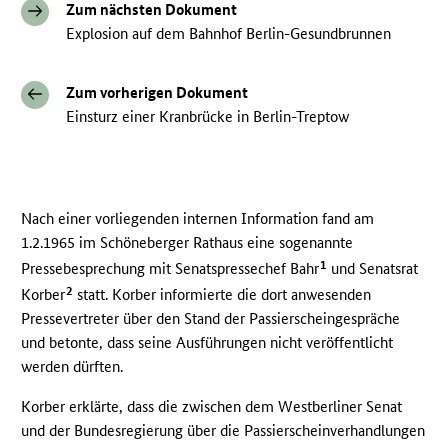
Zum nächsten Dokument
Explosion auf dem Bahnhof Berlin-Gesundbrunnen
Zum vorherigen Dokument
Einsturz einer Kranbrücke in Berlin-Treptow
Nach einer vorliegenden internen Information fand am
1.2.1965 im Schöneberger Rathaus eine sogenannte
1
Pressebesprechung mit Senatspressechef Bahr
und Senatsrat
2
Korber
statt. Korber informierte die dort anwesenden
Pressevertreter über den Stand der Passierscheingespräche
und betonte, dass seine Ausführungen nicht veröffentlicht
werden dürften.
Korber erklärte, dass die zwischen dem Westberliner Senat
und der Bundesregierung über die Passierscheinverhandlungen