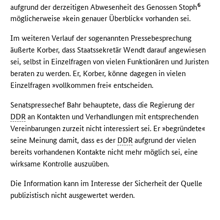
6
aufgrund der derzeitigen Abwesenheit des Genossen Stoph
möglicherweise »kein genauer Überblick« vorhanden sei.
Im weiteren Verlauf der sogenannten Pressebesprechung
äußerte Korber, dass Staatssekretär Wendt darauf angewiesen
sei, selbst in Einzelfragen von vielen Funktionären und Juristen
beraten zu werden. Er, Korber, könne dagegen in vielen
Einzelfragen »vollkommen frei« entscheiden.
Senatspressechef Bahr behauptete, dass die Regierung der
DDR
an Kontakten und Verhandlungen mit entsprechenden
Vereinbarungen zurzeit nicht interessiert sei. Er »begründete«
seine Meinung damit, dass es der
DDR
aufgrund der vielen
bereits vorhandenen Kontakte nicht mehr möglich sei, eine
wirksame Kontrolle auszuüben.
Die Information kann im Interesse der Sicherheit der Quelle
publizistisch nicht ausgewertet werden.