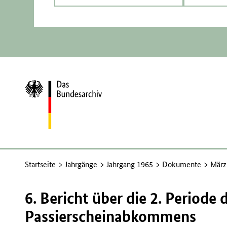
Zur
Startseite
Startseite
Jahrgänge
Jahrgang 1965
Dokumente
März
6. Bericht über die 2. Periode 
Passierscheinabkommens