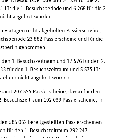
 für die 1. Besuchsperiode und 6 268 für die 2.
 nicht abgeholt wurden.
n Vortagen nicht abgeholten Passierscheine,
uchsperiode 23 882 Passierscheine und für die
Westberlin genommen.
 den 1. Besuchszeitraum und 17 576 für den 2.
33 für den 1. Besuchszeitraum und 5 575 für
stellern nicht abgeholt wurden.
esamt 207 555 Passierscheine, davon für den 1.
. Besuchszeitraum 102 039 Passierscheine, in
 den 585 062 bereitgestellten Passierscheinen
von für den 1. Besuchszeitraum 292 247