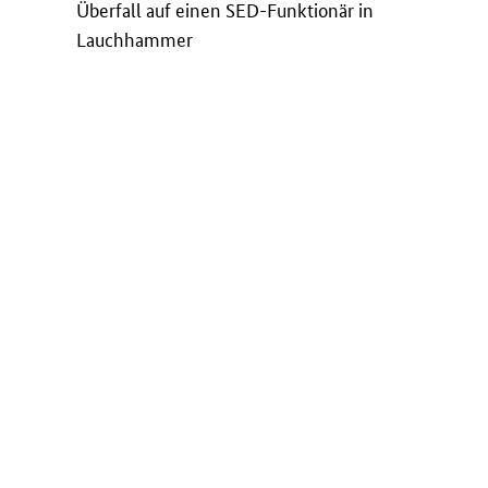
Überfall auf einen SED-Funktionär in
Lauchhammer