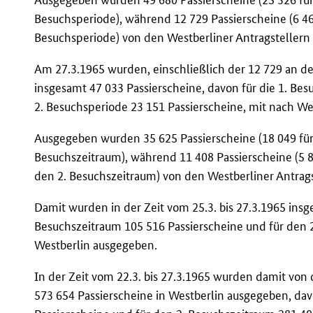
Besuchsperiode), während 12 729 Passierscheine (6 461
Besuchsperiode) von den Westberliner Antragstellern
Am 27.3.1965 wurden, einschließlich der 12 729 an de
insgesamt 47 033 Passierscheine, davon für die 1. Bes
2. Besuchsperiode 23 151 Passierscheine, mit nach 
Ausgegeben wurden 35 625 Passierscheine (18 049 für
Besuchszeitraum), während 11 408 Passierscheine (5 8
den 2. Besuchszeitraum) von den Westberliner Antrag
Damit wurden in der Zeit vom 25.3. bis 27.3.1965 insg
Besuchszeitraum 105 516 Passierscheine und für den 2
Westberlin ausgegeben.
In der Zeit vom 22.3. bis 27.3.1965 wurden damit von
573 654 Passierscheine in Westberlin ausgegeben, da