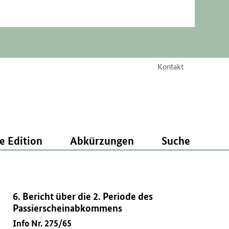
Kontakt
e Edition
Abkürzungen
Suche
6. Bericht über die 2. Periode des
Passierscheinabkommens
Info Nr. 275/65