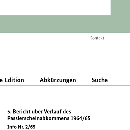
Kontakt
e Edition
Abkürzungen
Suche
5. Bericht über Verlauf des
Passierscheinabkommens 1964/65
Info Nr. 2/65