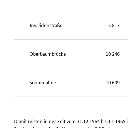
Invalidenstraße
5 817
Oberbaumbrücke
10 246
Sonnenallee
10 609
Damit reisten in der Zeit vom 31.12.1964 bis 3.1.1965