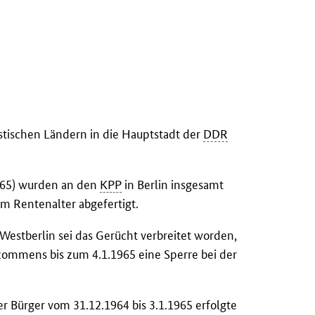
stischen Ländern in die Hauptstadt der
DDR
965) wurden an den
KPP
in Berlin insgesamt
im Rentenalter abgefertigt.
Westberlin sei das Gerücht verbreitet worden,
ommens bis zum 4.1.1965 eine Sperre bei der
r Bürger vom 31.12.1964 bis 3.1.1965 erfolgte