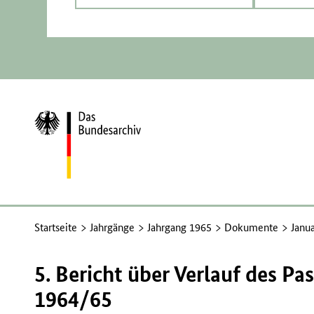
Zur
Startseite
Startseite
Jahrgänge
Jahrgang 1965
Dokumente
Janu
5. Bericht über Verlauf des 
1964/65