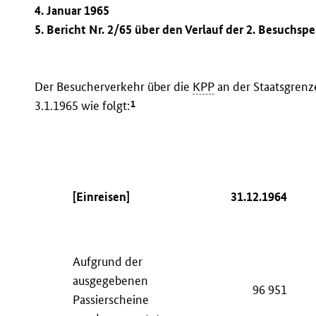
4. Januar 1965
5. Bericht Nr. 2/65 über den Verlauf der 2. Besuchs
Der Besucherverkehr über die
KPP
an der Staatsgrenze
1
3.1.1965 wie folgt:
[Einreisen]
31.12.1964
Aufgrund der
ausgegebenen
96 951
Passierscheine