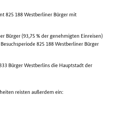
mt 825 188 Westberliner Bürger mit
er Bürger (93,75 % der genehmigten Einreisen)
. Besuchsperiode 825 188 Westberliner Bürger
33 Bürger Westberlins die Hauptstadt der
heiten reisten außerdem ein: