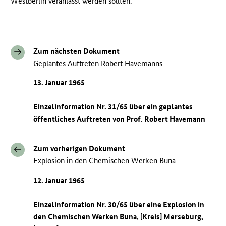
Westberlin veranlasst werden sollten.
Zum nächsten Dokument
Geplantes Auftreten Robert Havemanns
13. Januar 1965
Einzelinformation Nr. 31/65 über ein geplantes
öffentliches Auftreten von Prof. Robert Havemann
Zum vorherigen Dokument
Explosion in den Chemischen Werken Buna
12. Januar 1965
Einzelinformation Nr. 30/65 über eine Explosion in
den Chemischen Werken Buna, [Kreis] Merseburg,