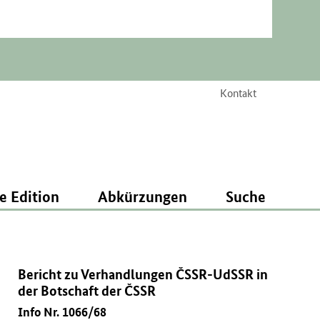
Kontakt
e Edition
Abkürzungen
Suche
Bericht zu Verhandlungen ČSSR-UdSSR in
der Botschaft der ČSSR
Info Nr. 1066/68