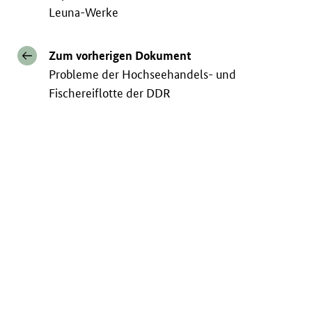
Leuna-Werke
Zum vorherigen Dokument
Probleme der Hochseehandels- und
Fischereiflotte der DDR